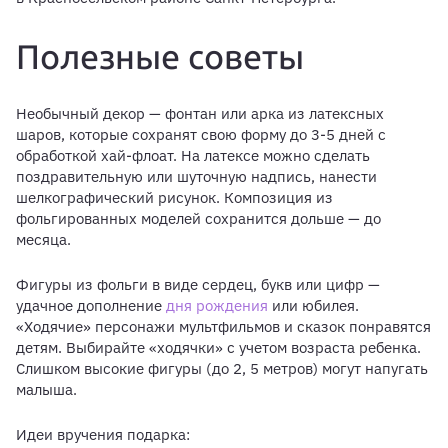
Полезные советы
Необычный декор — фонтан или арка из латексных
шаров, которые сохранят свою форму до 3-5 дней с
обработкой хай-флоат. На латексе можно сделать
поздравительную или шуточную надпись, нанести
шелкографический рисунок. Композиция из
фольгированных моделей сохранится дольше — до
месяца.
Фигуры из фольги в виде сердец, букв или цифр —
удачное дополнение
дня рождения
или юбилея.
«Ходячие» персонажи мультфильмов и сказок понравятся
детям. Выбирайте «ходячки» с учетом возраста ребенка.
Слишком высокие фигуры (до 2, 5 метров) могут напугать
малыша.
Идеи вручения подарка: