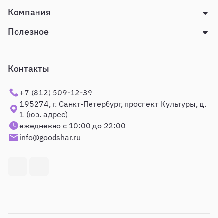
Компания
Полезное
Контакты
+7 (812) 509-12-39
195274, г. Санкт-Петербург, проспект Культуры, д.
1 (юр. адрес)
ежедневно с 10:00 до 22:00
info@goodshar.ru