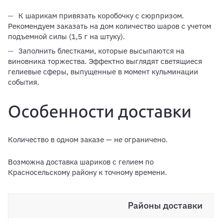
К шарикам привязать коробочку с сюрпризом.
Рекомендуем заказать на дом количество шаров с учетом
подъемной силы (1,5 г на штуку).
Заполнить блестками, которые высыпаются на
виновника торжества. Эффектно выглядят светящиеся
гелиевые сферы, выпущенные в момент кульминации
события.
Особенности доставки
Количество в одном заказе — не ограничено.
Возможна доставка шариков с гелием по
Красносельскому району к точному времени.
Районы доставки