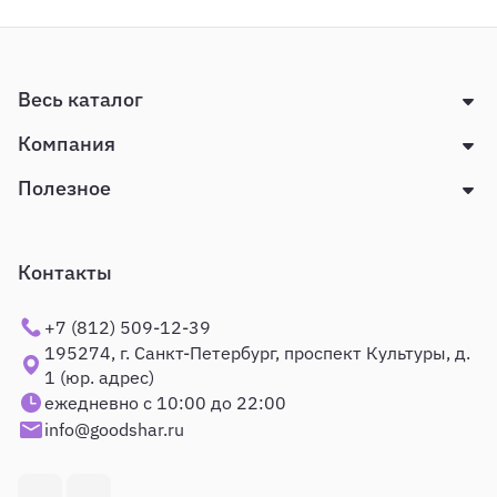
Весь каталог
Компания
Полезное
Контакты
+7 (812) 509-12-39
195274, г. Санкт-Петербург, проспект Культуры, д.
1 (юр. адрес)
ежедневно с 10:00 до 22:00
info@goodshar.ru