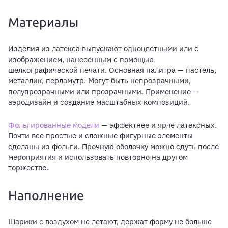
Материалы
Изделия из латекса выпускают одноцветными или с
изображением, нанесенным с помощью
шелкографической печати. Основная палитра — пастель,
металлик, перламутр. Могут быть непрозрачными,
полупрозрачными или прозрачными. Применение —
аэродизайн и создание масштабных композиций.
Фольгированные модели
— эффектнее и ярче латексных.
Почти все простые и сложные фигурные элементы
сделаны из фольги. Прочную оболочку можно сдуть после
мероприятия и использовать повторно на другом
торжестве.
Наполнение
Шарики с воздухом не летают, держат форму не больше