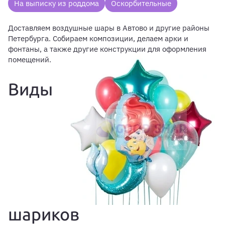
На выписку из роддома
Оскорбительные
Доставляем воздушные шары в Автово и другие районы
Петербурга. Собираем композиции, делаем арки и
фонтаны, а также другие конструкции для оформления
помещений.
Виды
шариков