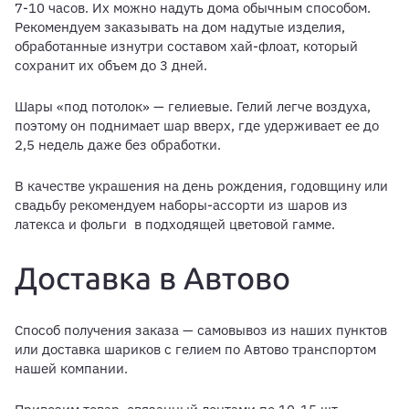
7-10 часов. Их можно надуть дома обычным способом.
Рекомендуем заказывать на дом надутые изделия,
обработанные изнутри составом хай-флоат, который
сохранит их объем до 3 дней.
Шары «под потолок» — гелиевые. Гелий легче воздуха,
поэтому он поднимает шар вверх, где удерживает ее до
2,5 недель даже без обработки.
В качестве украшения на день рождения, годовщину или
свадьбу рекомендуем наборы-ассорти из шаров из
латекса и фольги в подходящей цветовой гамме.
Доставка в Автово
Способ получения заказа — самовывоз из наших пунктов
или доставка шариков с гелием по Автово транспортом
нашей компании.