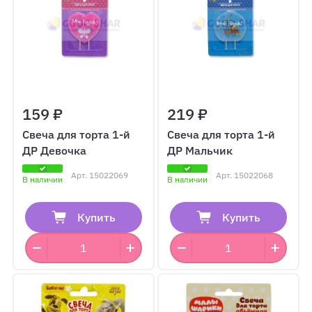
159 ₽
219 ₽
Свеча для торта 1-й
Свеча для торта 1-й
ДР Девочка
ДР Мальчик
Арт.
15022069
Арт.
15022068
В наличии
В наличии
Купить
Купить