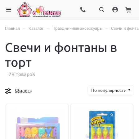
–
–
–
Главная
Каталог
Праздничные аксессуары
Свечи и фонта
Свечи и фонтаны в
торт
79 товаров
Фильтр
По популярности