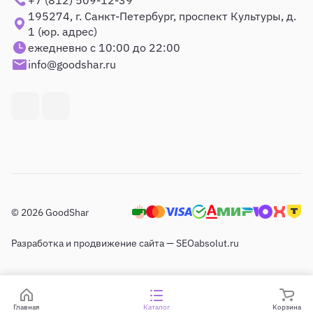
+7 (812) 509-12-39
195274, г. Санкт-Петербург, проспект Культуры, д.
1 (юр. адрес)
ежедневно с 10:00 до 22:00
info@goodshar.ru
© 2026 GoodShar
Разработка и продвижение сайта — SEOabsolut.ru
Главная
Каталог
Корзина