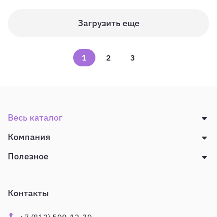
Загрузить еще
1
2
3
Весь каталог
Компания
Полезное
Контакты