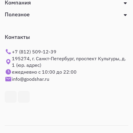
Компания
Полезное
Контакты
+7 (812) 509-12-39
195274, г. Санкт-Петербург, проспект Культуры, д.
1 (юр. адрес)
ежедневно с 10:00 до 22:00
info@goodshar.ru