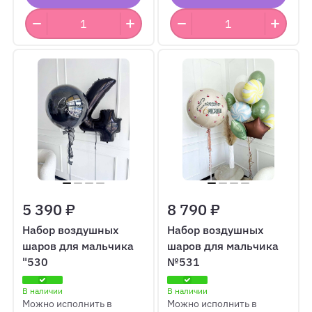
5 390 ₽
8 790 ₽
Набор воздушных
Набор воздушных
шаров для мальчика
шаров для мальчика
"530
№531
В наличии
В наличии
Можно исполнить в
Можно исполнить в