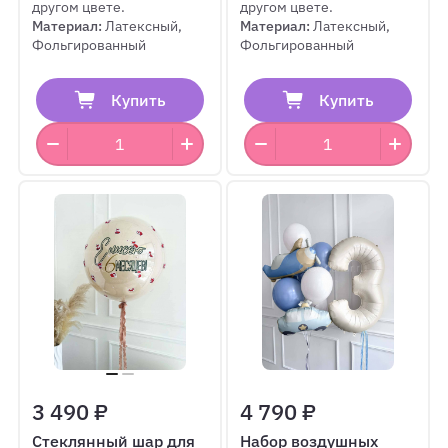
другом цвете.
другом цвете.
Материал:
Латексный,
Материал:
Латексный,
Фольгированный
Фольгированный
Купить
Купить
3 490 ₽
4 790 ₽
Стеклянный шар для
Набор воздушных