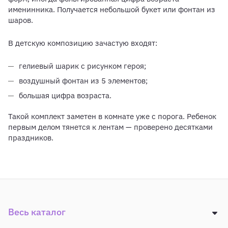
именинника. Получается небольшой букет или фонтан из
шаров.
В детскую композицию зачастую входят:
гелиевый шарик с рисунком героя;
воздушный фонтан из 5 элементов;
большая цифра возраста.
Такой комплект заметен в комнате уже с порога. Ребенок
первым делом тянется к лентам — проверено десятками
праздников.
Весь каталог