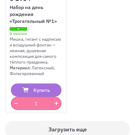
Набор на день
рождения
«Трогательный №1»
В наличии
Мишка, гигант с надписью
и воздушный фонтан —
нежная, душевная
композиция для самого
тёплого праздника.
Материал:
Латексный,
Фольгированный
Купить
Загрузить еще