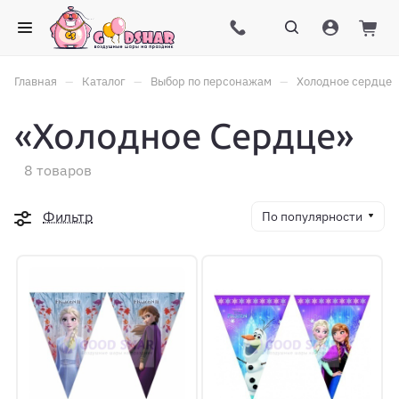
–
–
–
Главная
Каталог
Выбор по персонажам
Холодное сердце
«Холодное Сердце»
8 товаров
Фильтр
По популярности