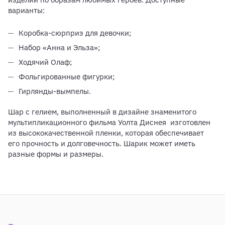
варианты:
Коробка-сюрприз для девочки;
Набор «Анна и Эльза»;
Ходячий Олаф;
Фольгированные фигурки;
Гирлянды-вымпелы.
Шар с гелием, выполненный в дизайне знаменитого
мультипликационного фильма Уолта Диснея изготовлен
из высококачественной пленки, которая обеспечивает
его прочность и долговечность. Шарик может иметь
разные формы и размеры.