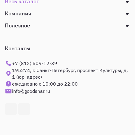
Весь каталог
Компания
Полезное
Контакты
+7 (812) 509-12-39
195274, г. Санкт-Петербург, проспект Культуры, д.
1 (юр. адрес)
ежедневно с 10:00 до 22:00
info@goodshar.ru