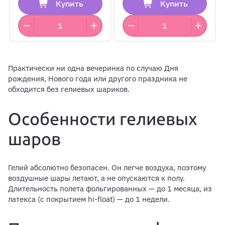
Купить
Купить
Практически ни одна вечеринка по случаю Дня
рождения, Нового года или другого праздника не
обходится без гелиевых шариков.
Особенности гелиевых
шаров
Гелий абсолютно безопасен. Он легче воздуха, поэтому
воздушные шары летают, а не опускаются к полу.
Длительность полета фольгированных — до 1 месяца, из
латекса (с покрытием hi-float) — до 1 недели.