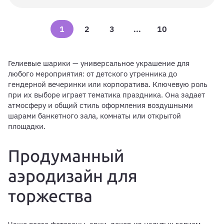
1
2
3
...
10
Гелиевые шарики — универсальное украшение для
любого мероприятия: от детского утренника до
гендерной вечеринки или корпоратива. Ключевую роль
при их выборе играет тематика праздника. Она задает
атмосферу и общий стиль оформления воздушными
шарами банкетного зала, комнаты или открытой
площадки.
Продуманный
аэродизайн для
торжества