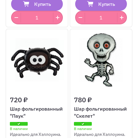
Купить
Купить
720 ₽
780 ₽
Шар фольгированный
Шар фольгированный
"Паук"
"Скелет"
В наличии
В наличии
Идеально для Хэллоуина.
Идеально для Хэллоуина.