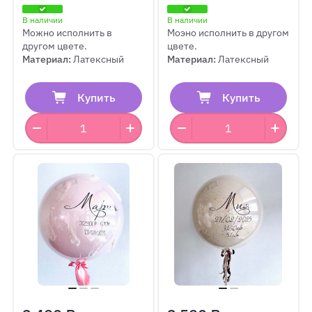
В наличии
В наличии
Можно исполнить в
Моэно исполнить в другом
другом цвете.
цвете.
Материал:
Латексный
Материал:
Латексный
Купить
Купить