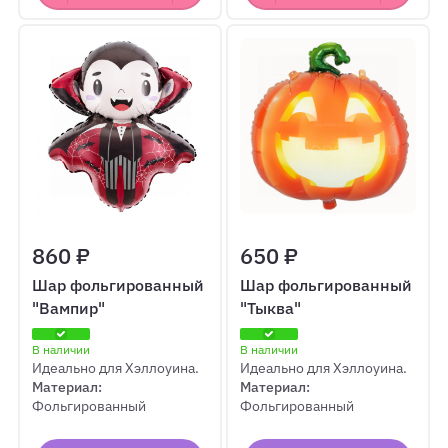
860 ₽
650 ₽
Шар фольгированный
Шар фольгированный
"Вампир"
"Тыква"
В наличии
В наличии
Идеально для Хэллоуина.
Идеально для Хэллоуина.
Материал:
Материал:
Фольгированный
Фольгированный