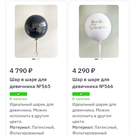
4 790 ₽
4 290 ₽
Шар в шаре для
Шар в шаре для
девичника №565
девичника №566
В наличии
В наличии
Идеальный шарик для
Идеальный шарик для
девичника. Можно
девичника. Можно
исполнить в другом
исполнить в другом
цвете.
цвете.
Материал:
Латексный,
Материал:
Латексный,
Фольгированный
Фольгированный