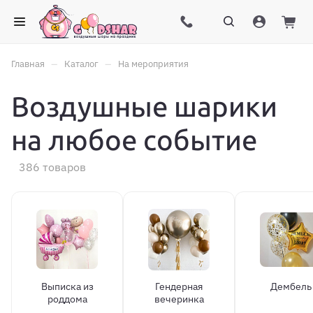
–
–
Главная
Каталог
На мероприятия
Воздушные шарики
на любое событие
386 товаров
Выписка из
Гендерная
Дембель
роддома
вечеринка