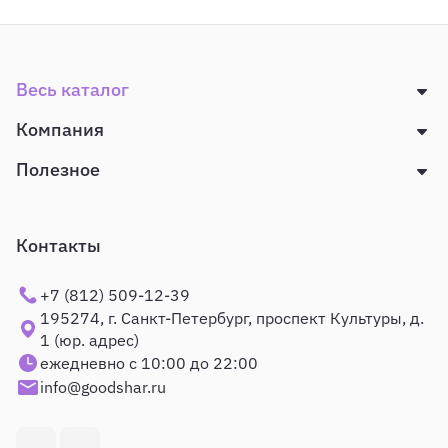
Весь каталог
Компания
Полезное
Контакты
+7 (812) 509-12-39
195274, г. Санкт-Петербург, проспект Культуры, д.
1 (юр. адрес)
ежедневно с 10:00 до 22:00
info@goodshar.ru