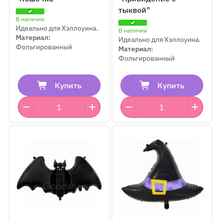
тыквой"
В наличии
Идеально для Хэллоуина.
В наличии
Материал:
Идеально для Хэллоуина.
Фольгированный
Материал:
Фольгированный
Купить
Купить