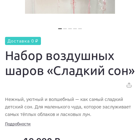
Доставка 0 ₽
Набор воздушных
шаров «Сладкий сон»
Нежный, уютный и волшебный — как самый сладкий
детский сон. Для маленького чуда, которое заслуживает
самых тёплых облаков и ласковых лун.
Подробности