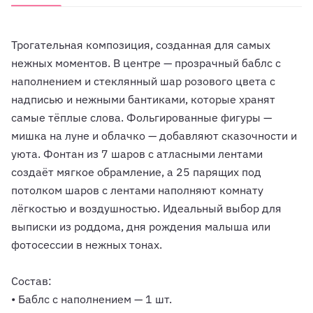
Трогательная композиция, созданная для самых
нежных моментов. В центре — прозрачный баблс с
наполнением и стеклянный шар розового цвета с
надписью и нежными бантиками, которые хранят
самые тёплые слова. Фольгированные фигуры —
мишка на луне и облачко — добавляют сказочности и
уюта. Фонтан из 7 шаров с атласными лентами
создаёт мягкое обрамление, а 25 парящих под
потолком шаров с лентами наполняют комнату
лёгкостью и воздушностью. Идеальный выбор для
выписки из роддома, дня рождения малыша или
фотосессии в нежных тонах.
Состав:
• Баблс с наполнением — 1 шт.