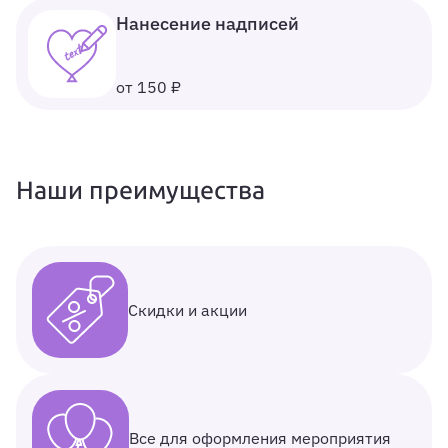
Нанесение надписей
от 150 ₽
Наши преимущества
Скидки и акции
Все для оформления мероприятия