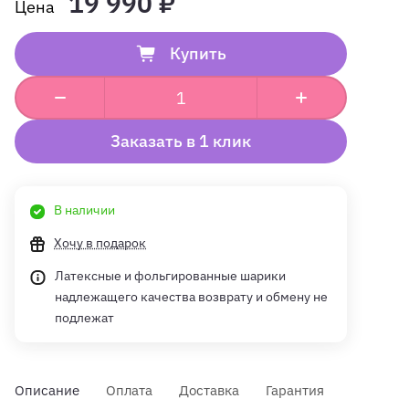
19 990 ₽
Купить
Заказать в 1 клик
В наличии
Хочу в подарок
Латексные и фольгированные шарики
надлежащего качества возврату и обмену не
подлежат
Описание
Оплата
Доставка
Гарантия