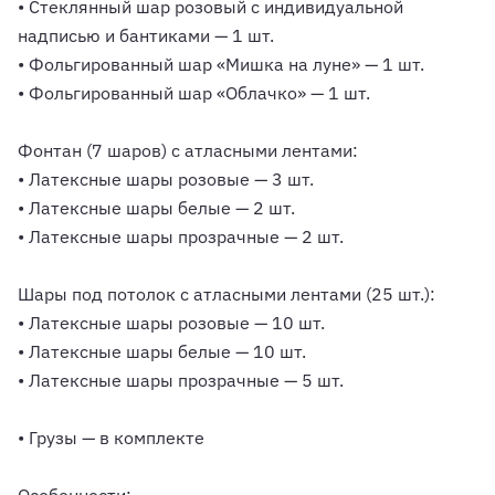
• Стеклянный шар розовый с индивидуальной
надписью и бантиками — 1 шт.
• Фольгированный шар «Мишка на луне» — 1 шт.
• Фольгированный шар «Облачко» — 1 шт.
Фонтан (7 шаров) с атласными лентами:
• Латексные шары розовые — 3 шт.
• Латексные шары белые — 2 шт.
• Латексные шары прозрачные — 2 шт.
Шары под потолок с атласными лентами (25 шт.):
• Латексные шары розовые — 10 шт.
• Латексные шары белые — 10 шт.
• Латексные шары прозрачные — 5 шт.
• Грузы — в комплекте