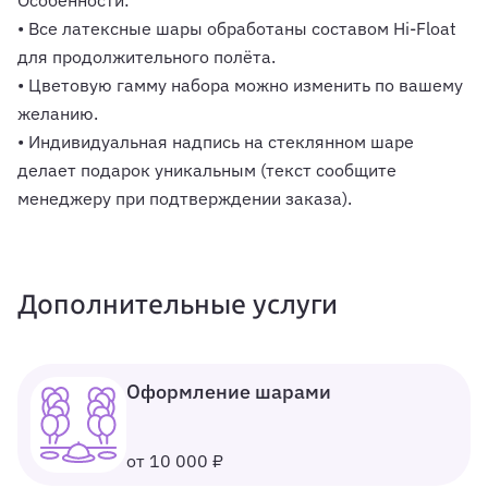
Особенности:
• Все латексные шары обработаны составом Hi-Float
для продолжительного полёта.
• Цветовую гамму набора можно изменить по вашему
желанию.
• Индивидуальная надпись на стеклянном шаре
делает подарок уникальным (текст сообщите
менеджеру при подтверждении заказа).
Дополнительные услуги
Оформление шарами
от 10 000 ₽