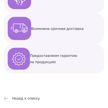
Возможна срочная доставка
Предоставляем гарантию
на продукцию
Назад к списку