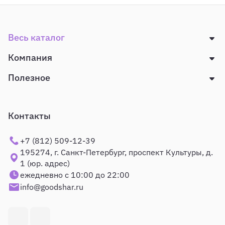
Весь каталог
Компания
Полезное
Контакты
+7 (812) 509-12-39
195274, г. Санкт-Петербург, проспект Культуры, д.
1 (юр. адрес)
ежедневно с 10:00 до 22:00
info@goodshar.ru