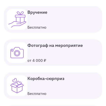
Вручение
Бесплатно
Фотограф на мероприятие
от 4 000 ₽
Коробка-сюрприз
Бесплатно