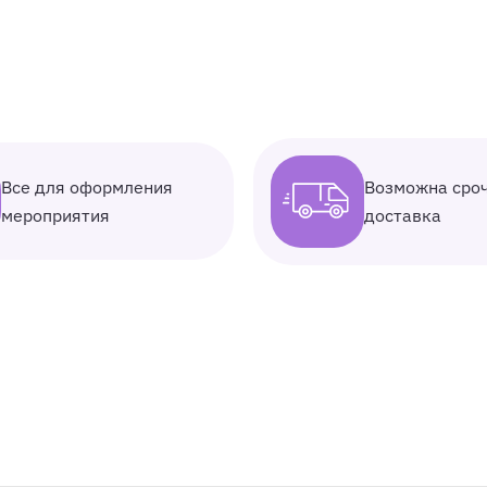
Все для оформления
Возможна сро
мероприятия
доставка