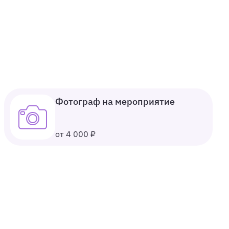
Фотограф на мероприятие
от 4 000 ₽