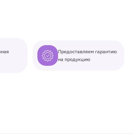
Предоставляем гарантию
чная
на продукцию