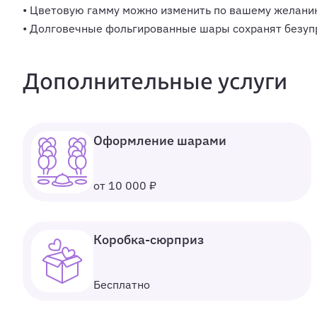
• Цветовую гамму можно изменить по вашему желани
• Долговечные фольгированные шары сохранят безупр
Дополнительные услуги
Оформление шарами
от 10 000 ₽
Коробка-сюрприз
Бесплатно