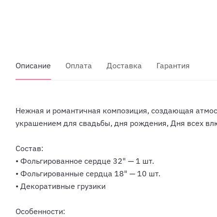
Описание
Оплата
Доставка
Гарантия
Нежная и романтичная композиция, создающая атмос
украшением для свадьбы, дня рождения, Дня всех влю
Состав:
• Фольгированное сердце 32" — 1 шт.
• Фольгированные сердца 18" — 10 шт.
• Декоративные грузики
Особенности: