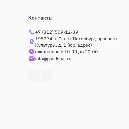
Контакты
+7 (812) 509-12-39
195274, г. Санкт-Петербург, проспект
Культуры, д. 1 (юр. адрес)
ежедневно с 10:00 до 22:00
info@goodshar.ru