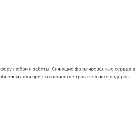
феру любви и заботы. Сияющие фольгированные сердца в
блённых или просто в качестве трогательного подарка.