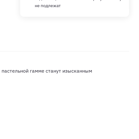
не подлежат
 пастельной гамме станут изысканным