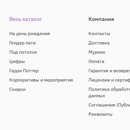
Весь каталог
Компания
На день рождения
Контакты
Гендер пати
Доставка
Под потолок
Мурино
Цифры
Оплата
Гарри Поттер
Гарантия и возвра
Корпоративы и мероприятия
Лицензии и серти
Скидки
Политика обработ
данных
Соглашение (Публ
Реквизиты