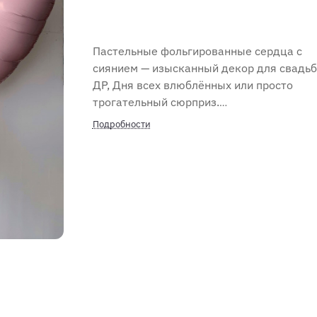
Пастельные фольгированные сердца с
сиянием — изысканный декор для свадьб
ДР, Дня всех влюблённых или просто
трогательный сюрприз.
Подробности