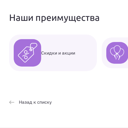
Наши преимущества
Скидки и акции
Назад к списку