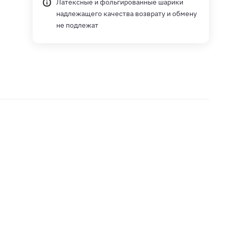
Латексные и фольгированные шарики
надлежащего качества возврату и обмену
не подлежат