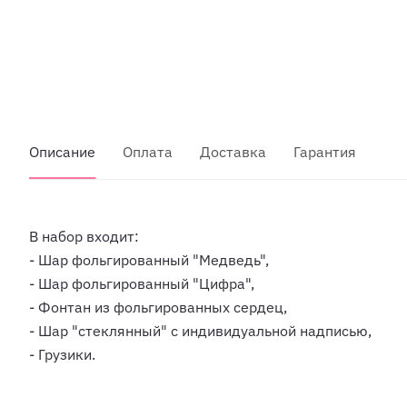
Описание
Оплата
Доставка
Гарантия
В набор входит:
- Шар фольгированный "Медведь",
- Шар фольгированный "Цифра",
- Фонтан из фольгированных сердец,
- Шар "стеклянный" с индивидуальной надписью,
- Грузики.