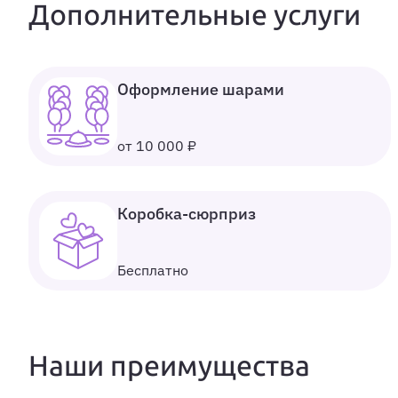
Дополнительные услуги
Оформление шарами
от 10 000 ₽
Коробка-сюрприз
Бесплатно
Наши преимущества