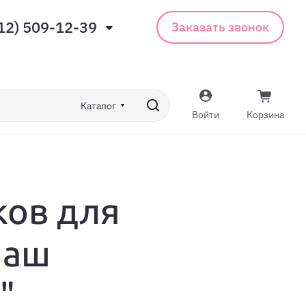
12) 509-12-39
Заказать звонок
Каталог
Войти
Корзина
ков для
Наш
"