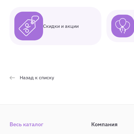
Скидки и акции
Назад к списку
Весь каталог
Компания