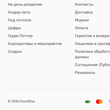
На день рождения
Контакты
Гендер пати
Доставка
Под потолок
Мурино
Цифры
Оплата
Гарри Поттер
Гарантия и возвра
Корпоративы и мероприятия
Лицензии и серти
Скидки
Политика обработ
данных
Соглашение (Публ
Реквизиты
© 2026 GoodShar