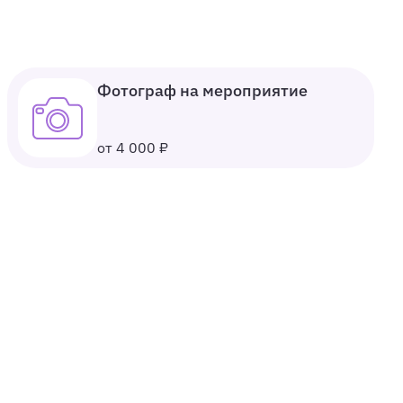
Фотограф на мероприятие
от 4 000 ₽