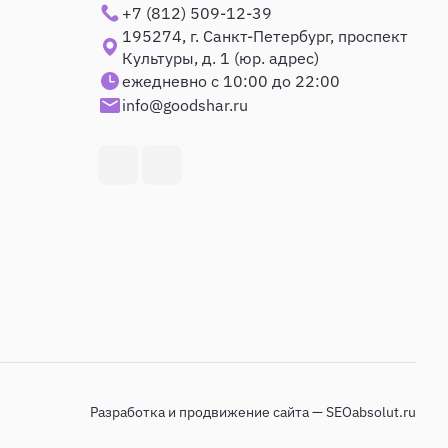
+7 (812) 509-12-39
195274, г. Санкт-Петербург, проспект
Культуры, д. 1 (юр. адрес)
ежедневно с 10:00 до 22:00
info@goodshar.ru
Разработка и продвижение сайта — SEOabsolut.ru