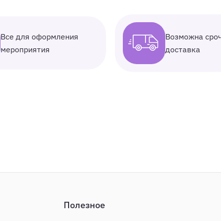
Все для оформления
Возможна сро
мероприятия
доставка
Полезное