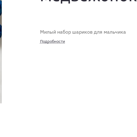
Милый набор шариков для мальчика
Подробности