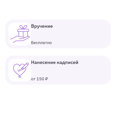
Вручение
Бесплатно
Нанесение надписей
от 150 ₽