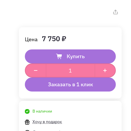
7 750 ₽
Купить
Заказать в 1 клик
В наличии
Хочу в подарок