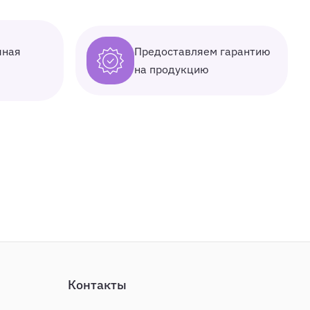
Предоставляем гарантию
чная
на продукцию
Контакты