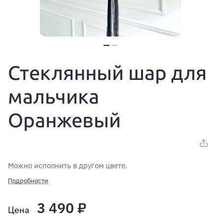
Стеклянный шар для
мальчика
Оранжевый
Можно исполнить в другом цвете.
Подробности
3 490 ₽