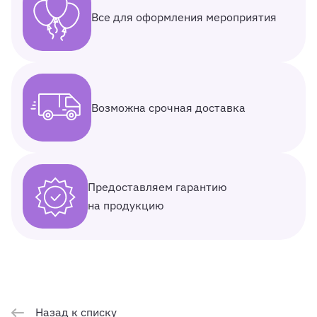
Все для оформления мероприятия
Возможна срочная доставка
Предоставляем гарантию
на продукцию
Назад к списку