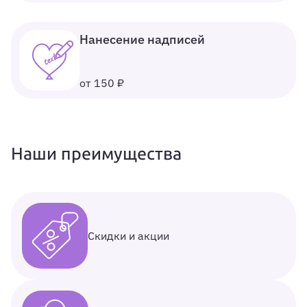
Нанесение надписей
от 150 ₽
Наши преимущества
Скидки и акции