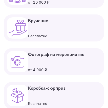
от 10 000 ₽
Вручение
Бесплатно
Фотограф на мероприятие
от 4 000 ₽
Коробка-сюрприз
Бесплатно