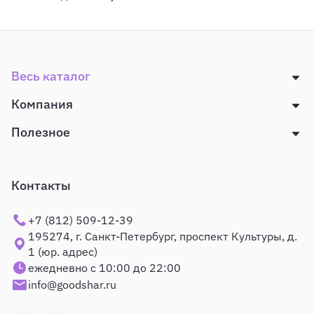
Весь каталог
Компания
Полезное
Контакты
+7 (812) 509-12-39
195274, г. Санкт-Петербург, проспект Культуры, д.
1 (юр. адрес)
ежедневно с 10:00 до 22:00
info@goodshar.ru