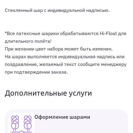
Стеклянный шар с индивидуальной надписью.
*Все латексные шарики обрабатываются Hi-Float для
длительного полёта!
При желании цвет набора может быть изменен.
На шарах выполняется индивидуальная надпись или
поздравление, желаемый текст сообщите менеджеру
при подтверждении заказа.
Дополнительные услуги
Оформление шарами