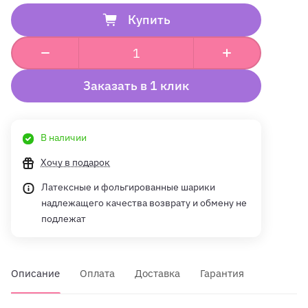
Купить
Заказать в 1 клик
В наличии
Хочу в подарок
Латексные и фольгированные шарики
надлежащего качества возврату и обмену не
подлежат
Описание
Оплата
Доставка
Гарантия