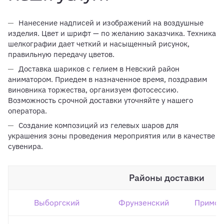
Нанесение надписей и изображений на воздушные
изделия. Цвет и шрифт — по желанию заказчика. Техника
шелкографии дает четкий и насыщенный рисунок,
правильную передачу цветов.
Доставка шариков с гелием в Невский район
аниматором. Приедем в назначенное время, поздравим
виновника торжества, организуем фотосессию.
Возможность срочной доставки уточняйте у нашего
оператора.
Создание композиций из гелевых шаров для
украшения зоны проведения мероприятия или в качестве
сувенира.
Районы доставки
Выборгский
Фрунзенский
Примор