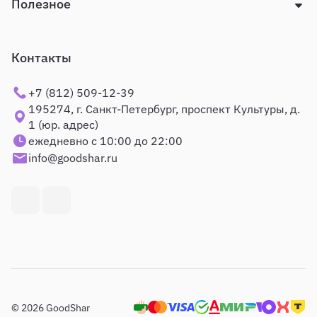
Полезное
Контакты
+7 (812) 509-12-39
195274, г. Санкт-Петербург, проспект Культуры, д.
1 (юр. адрес)
ежедневно с 10:00 до 22:00
info@goodshar.ru
© 2026 GoodShar