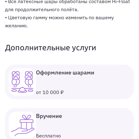
• Все латексные шары обработаны составом Hi-Float
для продолжительного полёта.
• Цветовую гамму можно изменить по вашему
желанию.
Дополнительные услуги
Оформление шарами
от 10 000 ₽
Вручение
Бесплатно