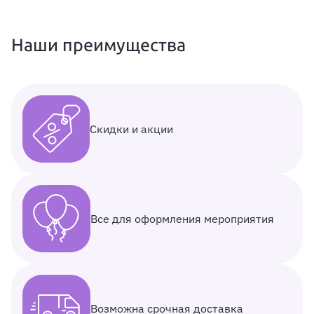
Наши преимущества
Скидки и акции
Все для оформления мероприятия
Возможна срочная доставка