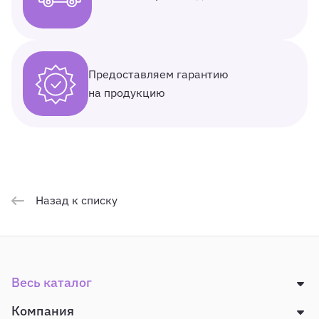
Предоставляем гарантию
на продукцию
Назад к списку
Весь каталог
Компания