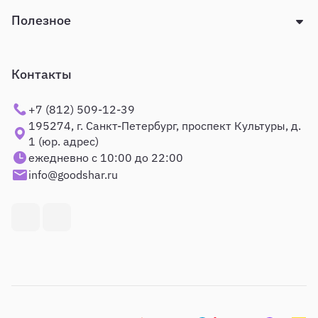
Полезное
Контакты
+7 (812) 509-12-39
195274, г. Санкт-Петербург, проспект Культуры, д.
1 (юр. адрес)
ежедневно с 10:00 до 22:00
info@goodshar.ru