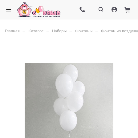
–
–
–
–
Главная
Каталог
Наборы
Фонтаны
Фонтан из воздуш