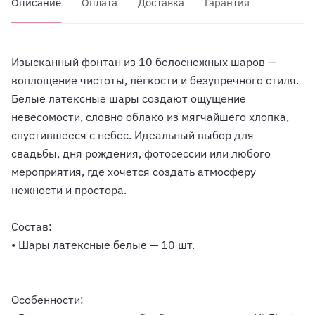
Описание
Оплата
Доставка
Гарантия
Изысканный фонтан из 10 белоснежных шаров —
воплощение чистоты, лёгкости и безупречного стиля.
Белые латексные шары создают ощущение
невесомости, словно облако из мягчайшего хлопка,
спустившееся с небес. Идеальный выбор для
свадьбы, дня рождения, фотосессии или любого
мероприятия, где хочется создать атмосферу
нежности и простора.
Состав:
• Шары латексные белые — 10 шт.
Особенности: