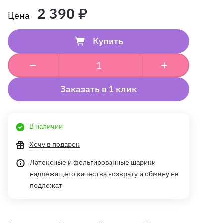
2 390 ₽
Купить
Заказать в 1 клик
В наличии
Хочу в подарок
Латексные и фольгированные шарики
надлежащего качества возврату и обмену не
подлежат