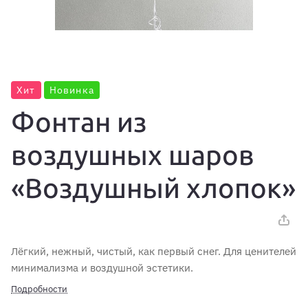
Хит
Новинка
Фонтан из
воздушных шаров
«Воздушный хлопок»
Лёгкий, нежный, чистый, как первый снег. Для ценителей
минимализма и воздушной эстетики.
Подробности