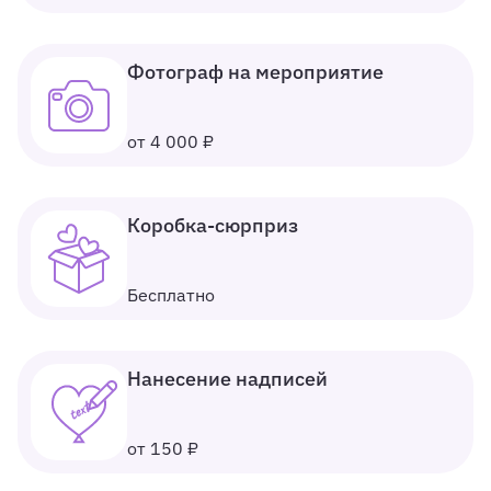
Фотограф на мероприятие
от 4 000 ₽
Коробка-сюрприз
Бесплатно
Нанесение надписей
от 150 ₽