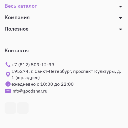
Весь каталог
Компания
Полезное
Контакты
+7 (812) 509-12-39
195274, г. Санкт-Петербург, проспект Культуры, д.
1 (юр. адрес)
ежедневно с 10:00 до 22:00
info@goodshar.ru