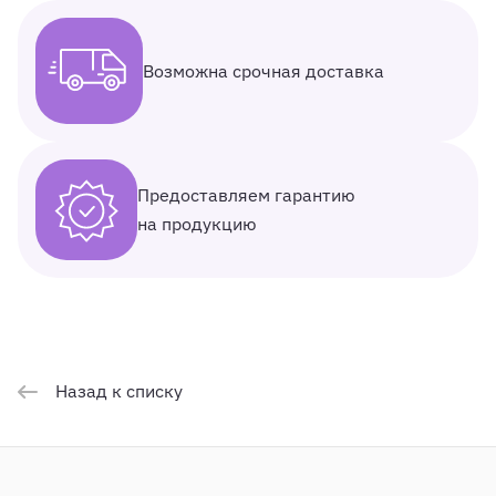
Возможна срочная доставка
Предоставляем гарантию
на продукцию
Назад к списку