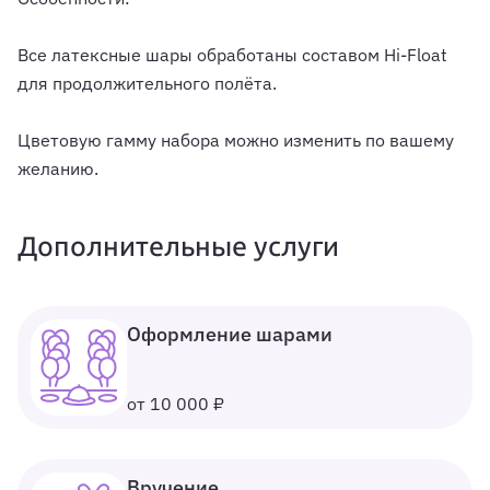
Все латексные шары обработаны составом Hi-Float
для продолжительного полёта.
Цветовую гамму набора можно изменить по вашему
желанию.
Дополнительные услуги
Оформление шарами
от 10 000 ₽
Вручение