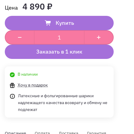
4 890 ₽
Купить
Заказать в 1 клик
В наличии
Хочу в подарок
Латексные и фольгированные шарики
надлежащего качества возврату и обмену не
подлежат
Описание
Оплата
Доставка
Гарантия