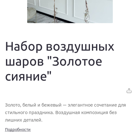
Набор воздушных
шаров "Золотое
сияние"
Золото, белый и бежевый — элегантное сочетание для
стильного праздника. Воздушная композиция без
лишних деталей.
Подробности