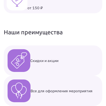
от 150 ₽
Наши преимущества
Скидки и акции
Все для оформления мероприятия