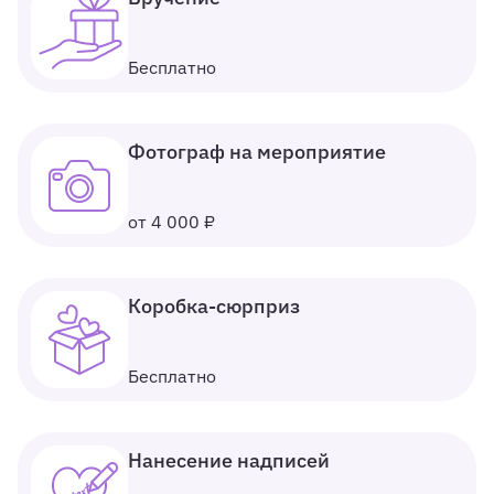
Бесплатно
Фотограф на мероприятие
от 4 000 ₽
Коробка-сюрприз
Бесплатно
Нанесение надписей