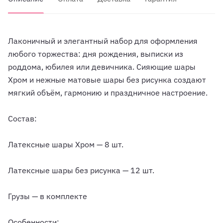
Лаконичный и элегантный набор для оформления
любого торжества: дня рождения, выписки из
роддома, юбилея или девичника. Сияющие шары
Хром и нежные матовые шары без рисунка создают
мягкий объём, гармонию и праздничное настроение.
Состав:
Латексные шары Хром — 8 шт.
Латексные шары без рисунка — 12 шт.
Грузы — в комплекте
Особенности: