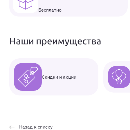
Бесплатно
Наши преимущества
Скидки и акции
Назад к списку