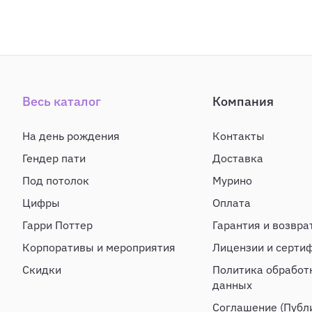
Весь каталог
Компания
На день рождения
Контакты
Гендер пати
Доставка
Под потолок
Мурино
Цифры
Оплата
Гарри Поттер
Гарантия и возвра
Корпоративы и мероприятия
Лицензии и серти
Скидки
Политика обработ
данных
Соглашение (Публ