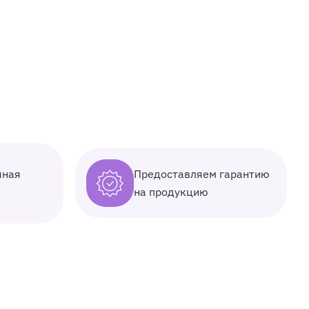
Предоставляем гарантию
чная
на продукцию