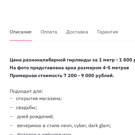
Описание
Оплата
Доставка
Гарантия
Цена разнокалиберной гирлянды за 1 метр - 1 800 
На фото представлена арка размером 4-5 метров
Примерная стоимость 7 200 - 9 000 рублей.
Подходит для:
открытия магазина;
свадьбы;
дней рождений;
вечеринок в стиле neon, cyber, dark glam;
фотозон и welcome-зон.