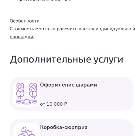
Особенности:
Стоимость монтажа рассчитывается индивидуально и з
площадки.
Дополнительные услуги
Оформление шарами
от 10 000 ₽
Коробка-сюрприз