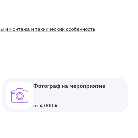
ты и монтажа и технический особенность
Фотограф на мероприятие
от 4 000 ₽