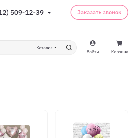
12) 509-12-39
Заказать звонок
Каталог
Войти
Корзина