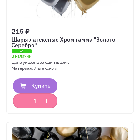
215 ₽
Шары латексные Хром гамма "Золото-
Серебро"
В наличии
Цена указана за один шарик
Материал:
Латексный
Купить