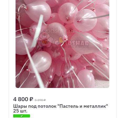
4 800 ₽
5 390 ₽
Шары под потолок "Пастель и металлик"
25 шт.