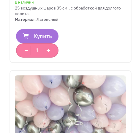
В наличии
25 воздушных шаров 35 см., с обработкой для долгого
полета.
Материал:
Латексный
Купить