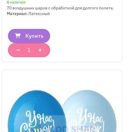
В наличии
70 воздушных шаров с обработкой для долгого полета.
Материал:
Латексный
Купить