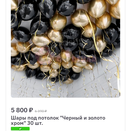
5 800 ₽
6 390 ₽
Шары под потолок "Черный и золото
хром" 30 шт.