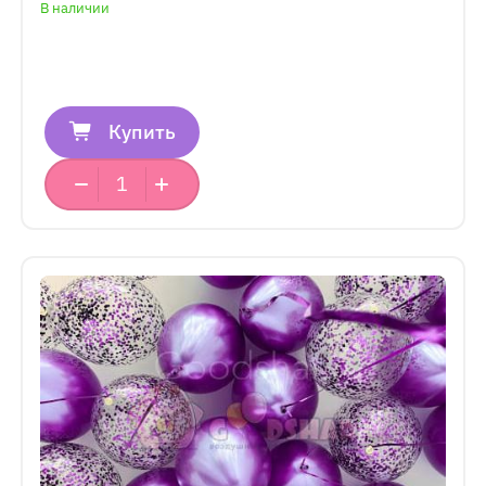
В наличии
Купить