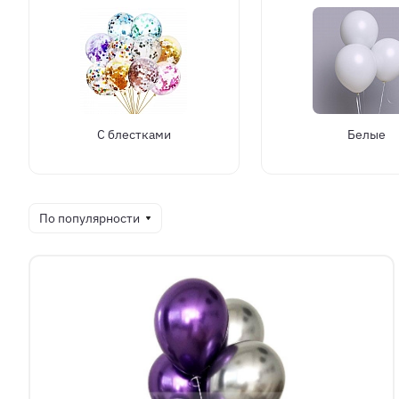
С блестками
Белые
По популярности