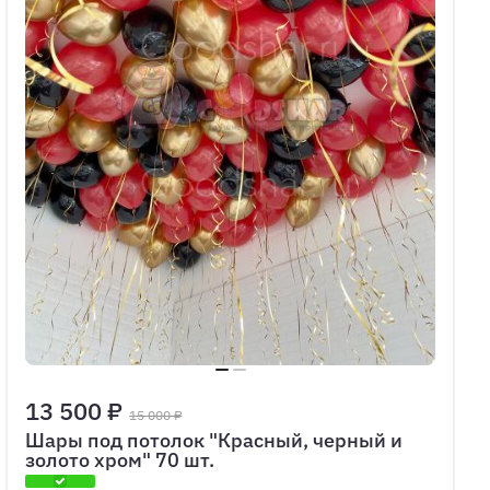
13 500 ₽
15 000 ₽
Шары под потолок "Красный, черный и
золото хром" 70 шт.