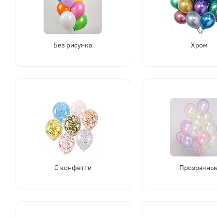
Без рисунка
Хром
С конфетти
Прозрачны