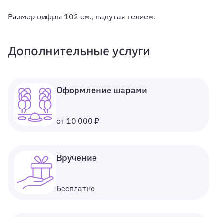
Размер цифры 102 см., надутая гелием.
Дополнительные услуги
Оформление шарами
от 10 000 ₽
Вручение
Бесплатно