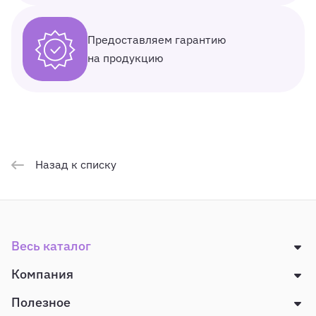
Предоставляем гарантию
на продукцию
Назад к списку
Весь каталог
Компания
Полезное