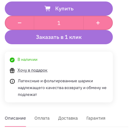
Купить
Заказать в 1 клик
В наличии
Хочу в подарок
Латексные и фольгированные шарики
надлежащего качества возврату и обмену не
подлежат
Описание
Оплата
Доставка
Гарантия