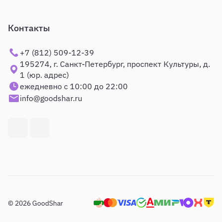
Контакты
+7 (812) 509-12-39
195274, г. Санкт-Петербург, проспект Культуры, д.
1 (юр. адрес)
ежедневно с 10:00 до 22:00
info@goodshar.ru
© 2026 GoodShar