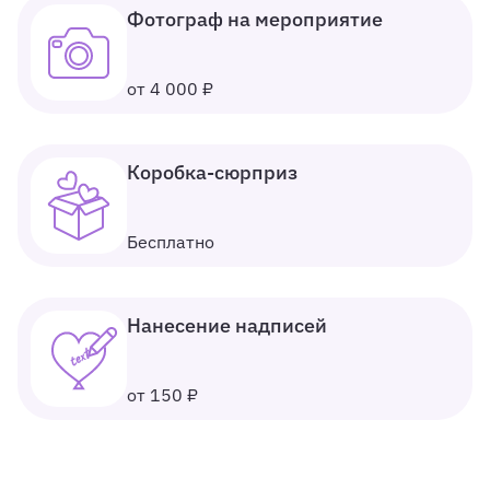
Фотограф на мероприятие
от 4 000 ₽
Коробка-сюрприз
Бесплатно
Нанесение надписей
от 150 ₽