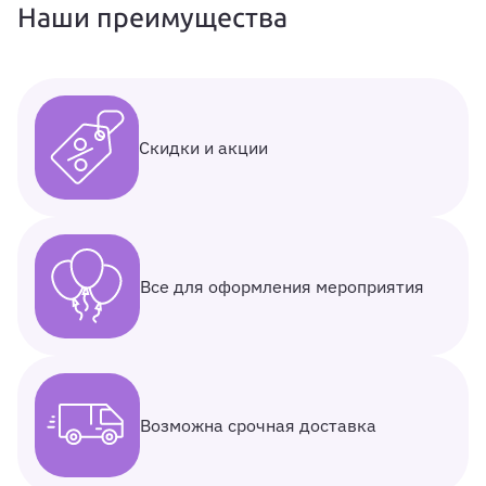
Наши преимущества
Скидки и акции
Все для оформления мероприятия
Возможна срочная доставка