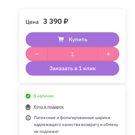
3 390 ₽
Купить
Заказать в 1 клик
В наличии
Хочу в подарок
Латексные и фольгированные шарики
надлежащего качества возврату и обмену
не подлежат