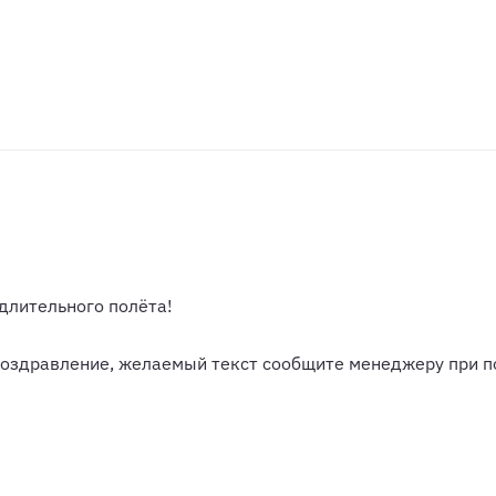
длительного полёта!
поздравление, желаемый текст сообщите менеджеру при п