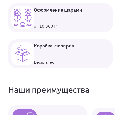
Оформление шарами
от 10 000 ₽
Коробка-сюрприз
Бесплатно
Наши преимущества