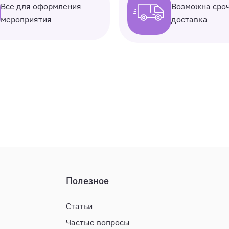
Все для оформления
Возможна сро
мероприятия
доставка
Полезное
Статьи
Частые вопросы