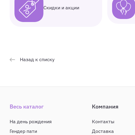
Скидки и акции
Назад к списку
Весь каталог
Компания
На день рождения
Контакты
Гендер пати
Доставка