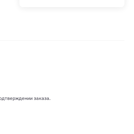
одтверждении заказа.