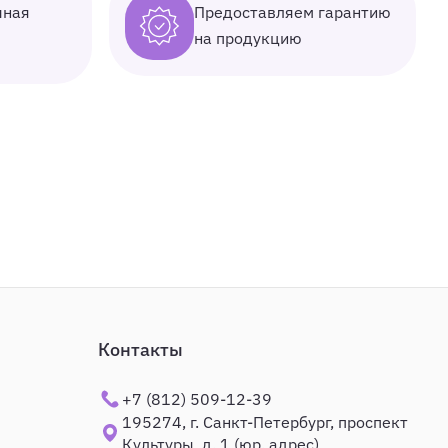
Предоставляем гарантию
чная
на продукцию
Контакты
+7 (812) 509-12-39
195274, г. Санкт-Петербург, проспект
Культуры, д. 1 (юр. адрес)