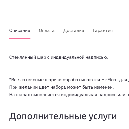
Описание
Оплата
Доставка
Гарантия
Стеклянный шар с индвидуальной надписью.
*Все латексные шарики обрабатываются Hi-Float для 
При желании цвет набора может быть изменен.
На шарах выполняется индивидуальная надпись или 
Дополнительные услуги