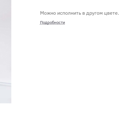
Можно исполнить в другом цвете.
Подробности