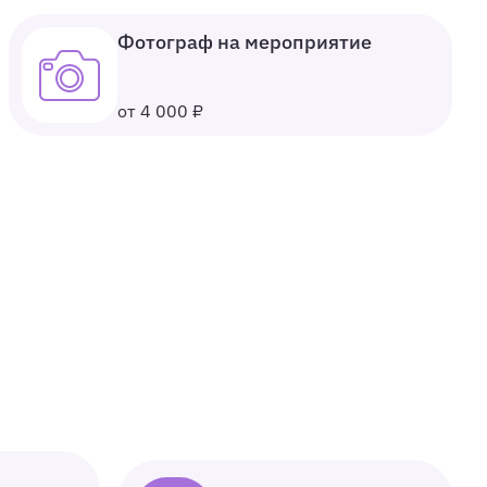
Фотограф на мероприятие
от 4 000 ₽