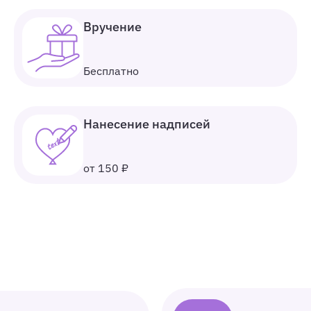
Вручение
Бесплатно
Нанесение надписей
от 150 ₽