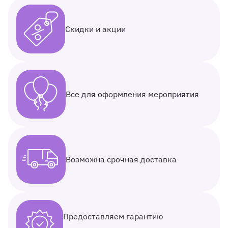
Скидки и акции
Все для оформления мероприятия
Возможна срочная доставка
Предоставляем гарантию