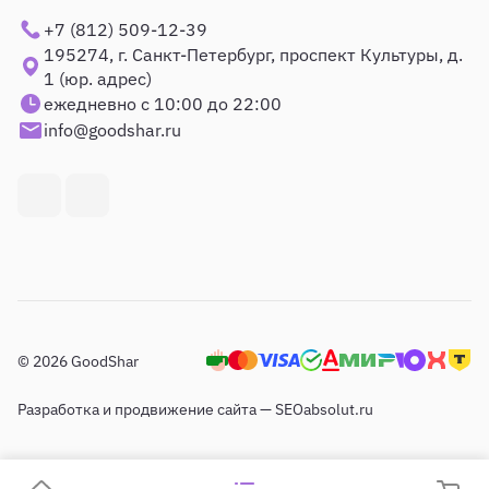
+7 (812) 509-12-39
195274, г. Санкт-Петербург, проспект Культуры, д.
1 (юр. адрес)
ежедневно с 10:00 до 22:00
info@goodshar.ru
© 2026 GoodShar
Разработка и продвижение сайта — SEOabsolut.ru