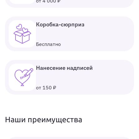
от 4 000 ₽
Коробка-сюрприз
Бесплатно
Нанесение надписей
от 150 ₽
Наши преимущества