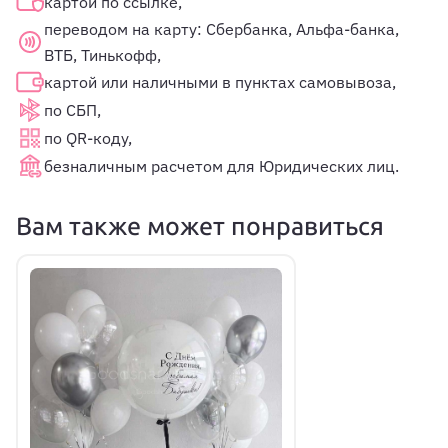
картой по ссылке,
переводом на карту: Сбербанка, Альфа-банка,
ВТБ, Тинькофф,
картой или наличными в пунктах самовывоза,
по СБП,
по QR-коду,
безналичным расчетом для Юридических лиц.
Вам также может понравиться