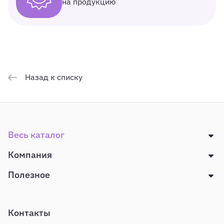
на продукцию
Назад к списку
Весь каталог
Компания
Полезное
Контакты