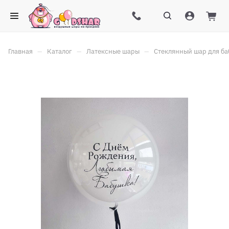
–
–
–
Главная
Каталог
Латексные шары
Стеклянный шар для ба