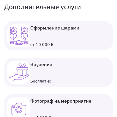
Дополнительные услуги
Оформление шарами
от 10 000 ₽
Вручение
Бесплатно
Фотограф на мероприятие