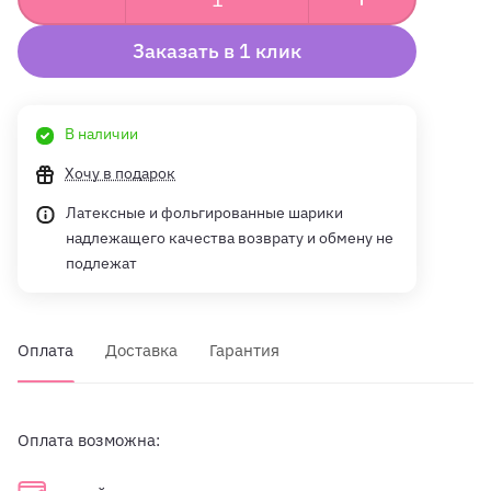
Заказать в 1 клик
В наличии
Хочу в подарок
Латексные и фольгированные шарики
надлежащего качества возврату и обмену не
подлежат
Оплата
Доставка
Гарантия
Оплата возможна: