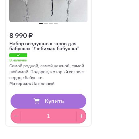
8 990 ₽
Набор воздушных гаров для
бабушки "Любимая бабушка"
В наличии
Самой родной, самой нежной, самой
любимой. Подарок, который согреет
сердце бабушки.
Материал:
Латексный
Купить