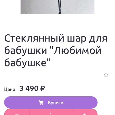
Стеклянный шар для
бабушки "Любимой
бабушке"
3 490 ₽
Купить