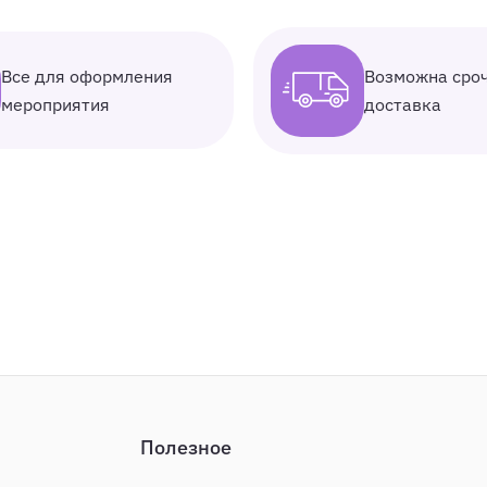
Все для оформления
Возможна сро
мероприятия
доставка
Полезное