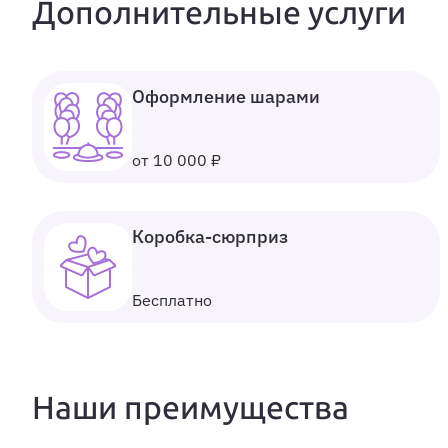
Дополнительные услуги
Оформление шарами
от 10 000 ₽
Коробка-сюрприз
Бесплатно
Наши преимущества