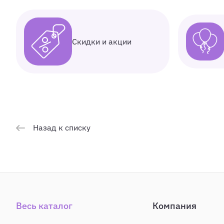
Скидки и акции
Назад к списку
Весь каталог
Компания