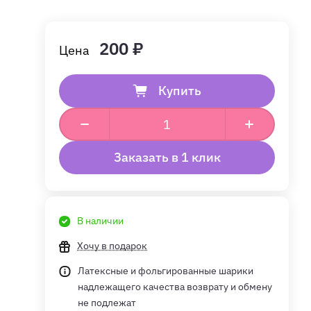
200 ₽
Купить
Заказать в 1 клик
В наличии
Хочу в подарок
Латексные и фольгированные шарики
надлежащего качества возврату и обмену
не подлежат