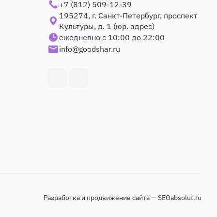
+7 (812) 509-12-39
195274, г. Санкт-Петербург, проспект
Культуры, д. 1 (юр. адрес)
ежедневно с 10:00 до 22:00
info@goodshar.ru
Разработка и продвижение сайта — SEOabsolut.ru