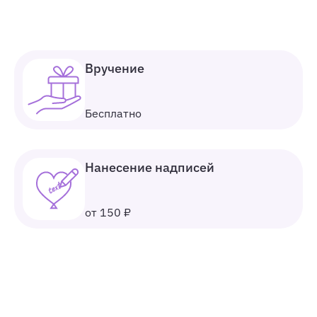
Вручение
Бесплатно
Нанесение надписей
от 150 ₽