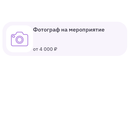
Фотограф на мероприятие
от 4 000 ₽