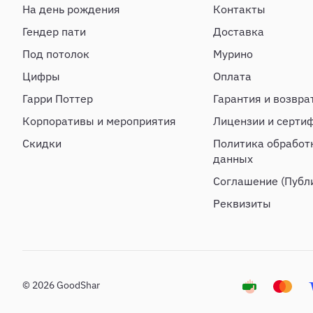
На день рождения
Контакты
Гендер пати
Доставка
Под потолок
Мурино
Цифры
Оплата
Гарри Поттер
Гарантия и возвра
Корпоративы и мероприятия
Лицензии и серти
Скидки
Политика обработ
данных
Соглашение (Публ
Реквизиты
© 2026 GoodShar