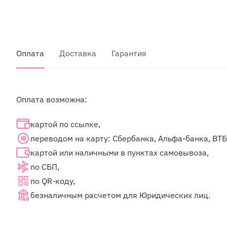
Оплата
Доставка
Гарантия
Оплата возможна:
картой по ссылке,
переводом на карту: Сбербанка, Альфа-банка, ВТБ
картой или наличными в пунктах самовывоза,
по СБП,
по QR-коду,
безналичным расчетом для Юридических лиц.