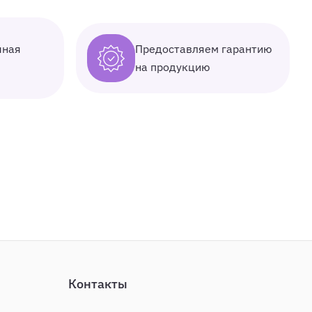
Предоставляем гарантию
чная
на продукцию
Контакты