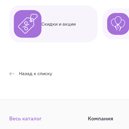
Скидки и акции
Назад к списку
Весь каталог
Компания