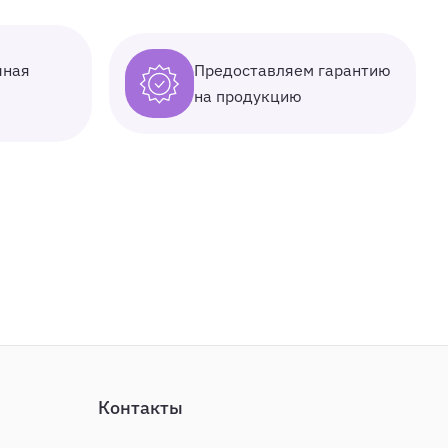
Предоставляем гарантию
чная
на продукцию
Контакты