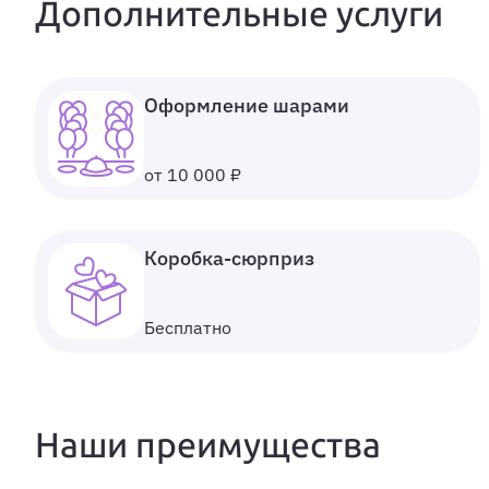
Дополнительные услуги
Оформление шарами
от 10 000 ₽
Коробка-сюрприз
Бесплатно
Наши преимущества