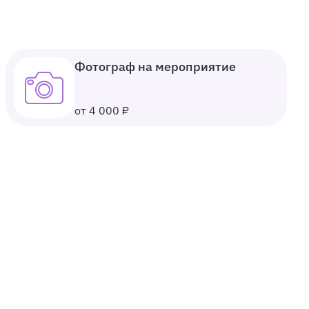
Фотограф на мероприятие
от 4 000 ₽