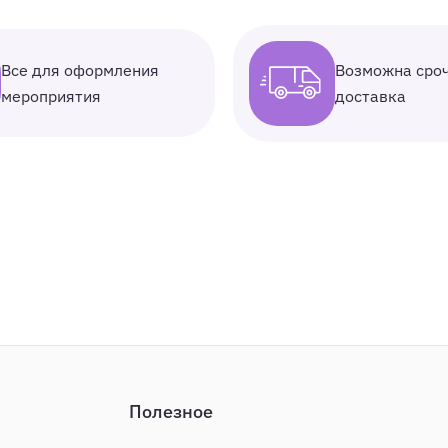
Все для оформления
Возможна сро
мероприятия
доставка
Полезное