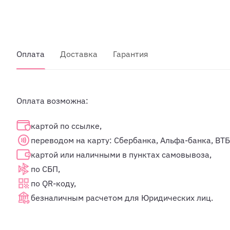
Оплата
Доставка
Гарантия
Оплата возможна:
картой по ссылке,
переводом на карту: Сбербанка, Альфа-банка, ВТБ
картой или наличными в пунктах самовывоза,
по СБП,
по QR-коду,
безналичным расчетом для Юридических лиц.