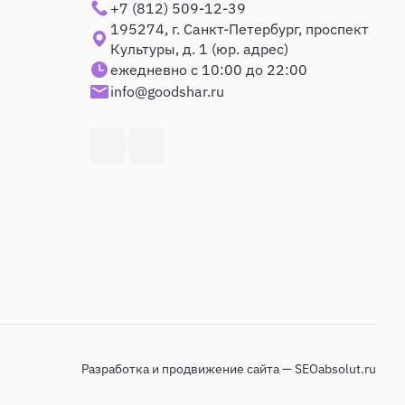
+7 (812) 509-12-39
195274, г. Санкт-Петербург, проспект
Культуры, д. 1 (юр. адрес)
ежедневно с 10:00 до 22:00
info@goodshar.ru
Разработка и продвижение сайта — SEOabsolut.ru