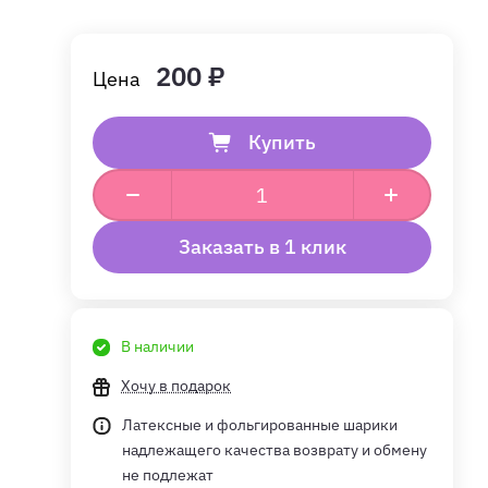
200 ₽
Купить
Заказать в 1 клик
В наличии
Хочу в подарок
Латексные и фольгированные шарики
надлежащего качества возврату и обмену
не подлежат