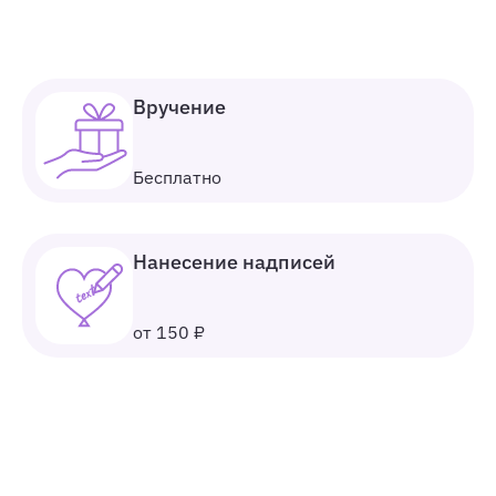
Вручение
Бесплатно
Нанесение надписей
от 150 ₽