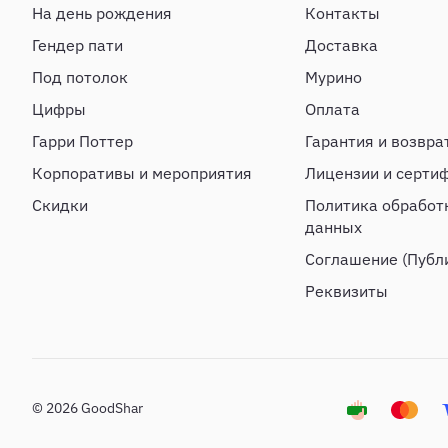
На день рождения
Контакты
Гендер пати
Доставка
Под потолок
Мурино
Цифры
Оплата
Гарри Поттер
Гарантия и возвра
Корпоративы и мероприятия
Лицензии и серти
Скидки
Политика обработ
данных
Соглашение (Публ
Реквизиты
© 2026 GoodShar