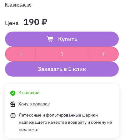
Все описание
190 ₽
Купить
Заказать в 1 клик
В наличии
Хочу в подарок
Латексные и фольгированные шарики
надлежащего качества возврату и обмену не
подлежат