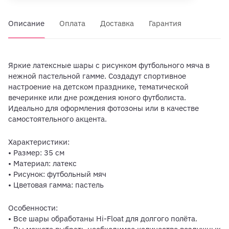
Описание
Оплата
Доставка
Гарантия
Яркие латексные шары с рисунком футбольного мяча в
нежной пастельной гамме. Создадут спортивное
настроение на детском празднике, тематической
вечеринке или дне рождения юного футболиста.
Идеально для оформления фотозоны или в качестве
самостоятельного акцента.
Характеристики:
• Размер: 35 см
• Материал: латекс
• Рисунок: футбольный мяч
• Цветовая гамма: пастель
Особенности:
• Все шары обработаны Hi-Float для долгого полёта.