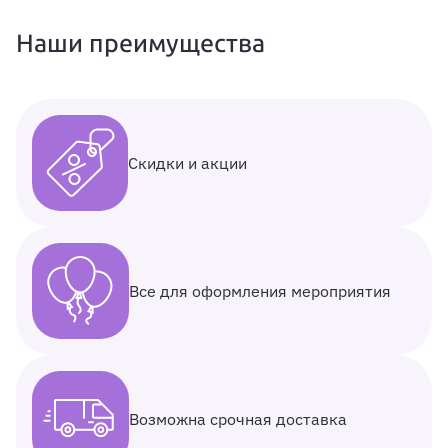
Наши преимущества
Скидки и акции
Все для оформления мероприятия
Возможна срочная доставка