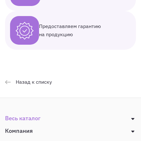
Предоставляем гарантию
на продукцию
Назад к списку
Весь каталог
Компания