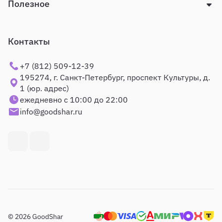
Полезное
Контакты
+7 (812) 509-12-39
195274, г. Санкт-Петербург, проспект Культуры, д.
1 (юр. адрес)
ежедневно с 10:00 до 22:00
info@goodshar.ru
© 2026 GoodShar