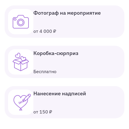
Фотограф на мероприятие
от 4 000 ₽
Коробка-сюрприз
Бесплатно
Нанесение надписей
от 150 ₽