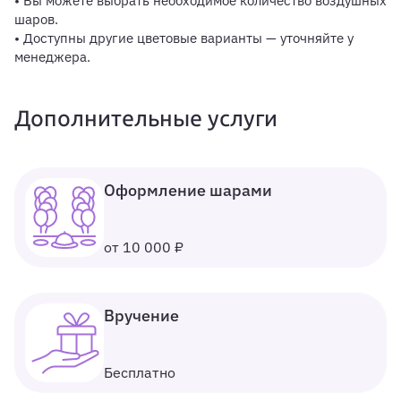
• Вы можете выбрать необходимое количество воздушных
шаров.
• Доступны другие цветовые варианты — уточняйте у
менеджера.
Дополнительные услуги
Оформление шарами
от 10 000 ₽
Вручение
Бесплатно