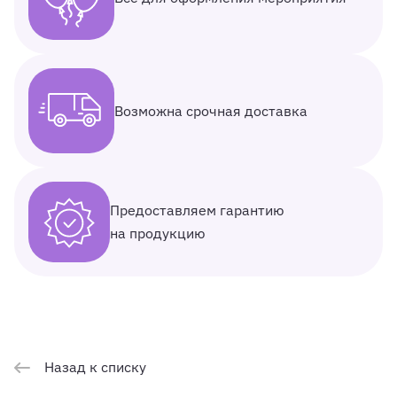
Возможна срочная доставка
Предоставляем гарантию
на продукцию
Назад к списку