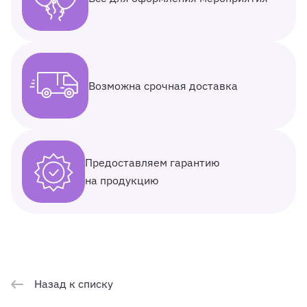
Возможна срочная доставка
Предоставляем гарантию
на продукцию
Назад к списку