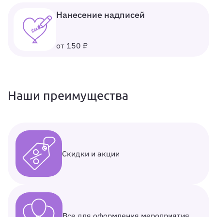
Нанесение надписей
от 150 ₽
Наши преимущества
Скидки и акции
Все для оформления мероприятия