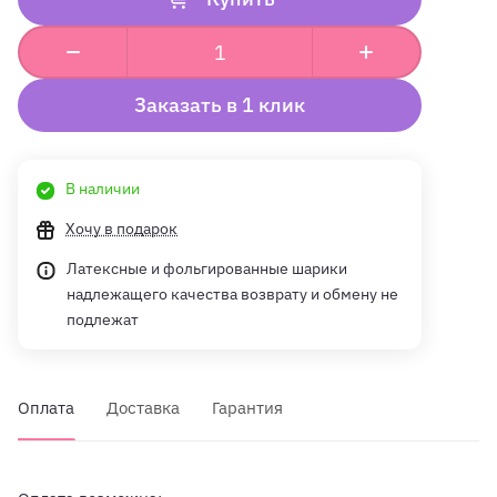
Заказать в 1 клик
В наличии
Хочу в подарок
Латексные и фольгированные шарики
надлежащего качества возврату и обмену не
подлежат
Оплата
Доставка
Гарантия