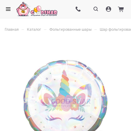
–
–
–
Главная
Каталог
Фольгированные шары
Шар фольгирова