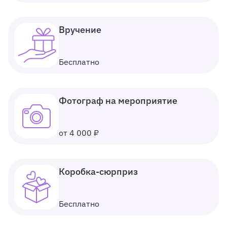
Вручение
Бесплатно
Фотограф на мероприятие
от 4 000 ₽
Коробка-сюрприз
Бесплатно