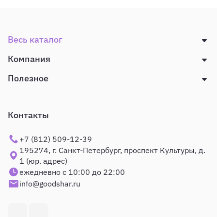
Весь каталог
Компания
Полезное
Контакты
+7 (812) 509-12-39
195274, г. Санкт-Петербург, проспект Культуры, д.
1 (юр. адрес)
ежедневно с 10:00 до 22:00
info@goodshar.ru