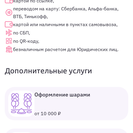
картой по ссылке,
переводом на карту: Сбербанка, Альфа-банка,
ВТБ, Тинькофф,
картой или наличными в пунктах самовывоза,
по СБП,
по QR-коду,
безналичным расчетом для Юридических лиц.
Дополнительные услуги
Оформление шарами
от 10 000 ₽