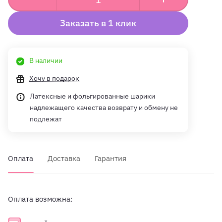
Заказать в 1 клик
В наличии
Хочу в подарок
Латексные и фольгированные шарики
надлежащего качества возврату и обмену не
подлежат
Оплата
Доставка
Гарантия
Оплата возможна: