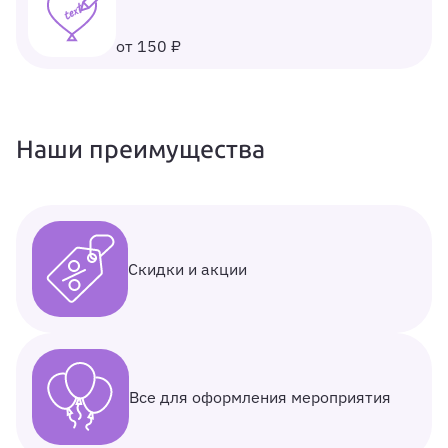
от 150 ₽
Наши преимущества
Скидки и акции
Все для оформления мероприятия