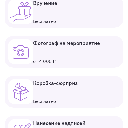
Вручение
Бесплатно
Фотограф на мероприятие
от 4 000 ₽
Коробка-сюрприз
Бесплатно
Нанесение надписей