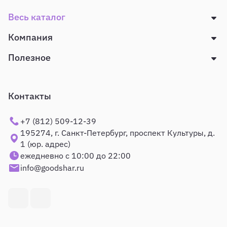
Весь каталог
Компания
Полезное
Контакты
+7 (812) 509-12-39
195274, г. Санкт-Петербург, проспект Культуры, д.
1 (юр. адрес)
ежедневно с 10:00 до 22:00
info@goodshar.ru