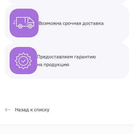
Возможна срочная доставка
Предоставляем гарантию
на продукцию
Назад к списку