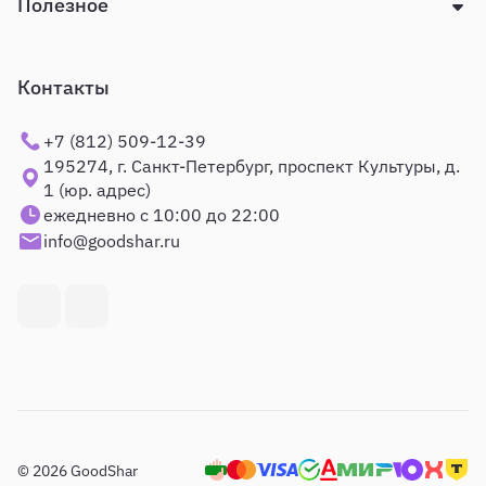
Полезное
Контакты
+7 (812) 509-12-39
195274, г. Санкт-Петербург, проспект Культуры, д.
1 (юр. адрес)
ежедневно с 10:00 до 22:00
info@goodshar.ru
© 2026 GoodShar