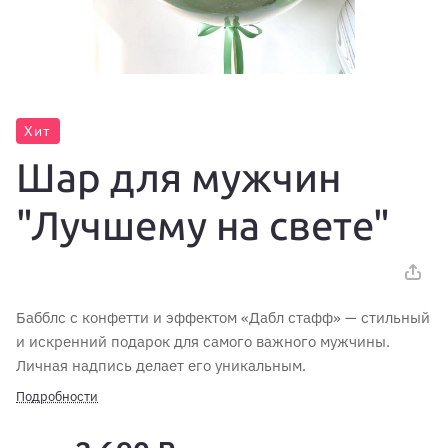
Хит
Шар для мужчин
"Лучшему на свете"
Бабблс с конфетти и эффектом «Дабл стафф» — стильный
и искренний подарок для самого важного мужчины.
Личная надпись делает его уникальным.
Подробности