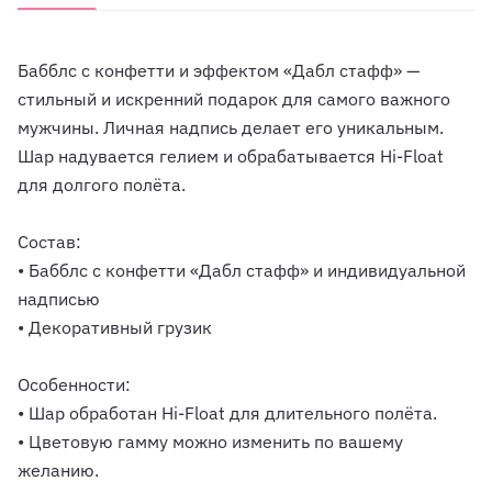
Бабблс с конфетти и эффектом «Дабл стафф» —
стильный и искренний подарок для самого важного
мужчины. Личная надпись делает его уникальным.
Шар надувается гелием и обрабатывается Hi-Float
для долгого полёта.
Состав:
• Бабблс с конфетти «Дабл стафф» и индивидуальной
надписью
• Декоративный грузик
Особенности:
• Шар обработан Hi-Float для длительного полёта.
• Цветовую гамму можно изменить по вашему
желанию.