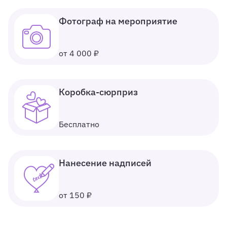
Фотограф на мероприятие
от 4 000 ₽
Коробка-сюрприз
Бесплатно
Нанесение надписей
от 150 ₽