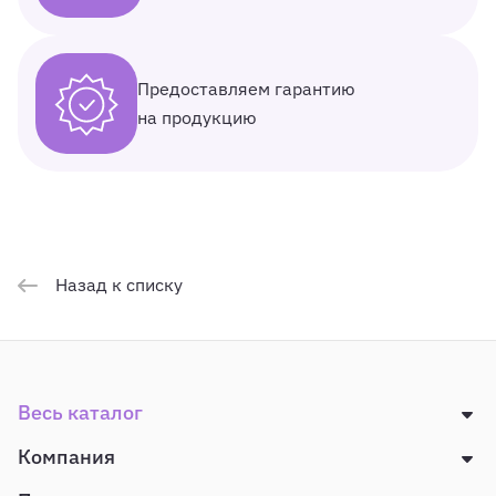
Предоставляем гарантию
на продукцию
Назад к списку
Весь каталог
Компания