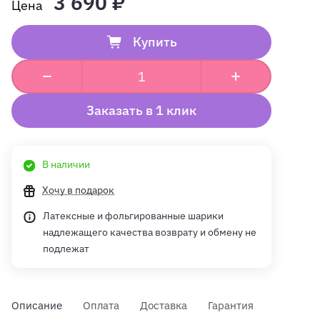
3 690 ₽
Купить
Заказать в 1 клик
В наличии
Хочу в подарок
Латексные и фольгированные шарики
надлежащего качества возврату и обмену не
подлежат
Описание
Оплата
Доставка
Гарантия