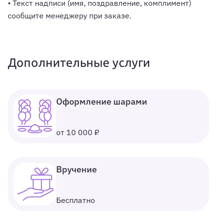
• Текст надписи (имя, поздравление, комплимент)
сообщите менеджеру при заказе.
Дополнительные услуги
Оформление шарами
от 10 000 ₽
Вручение
Бесплатно