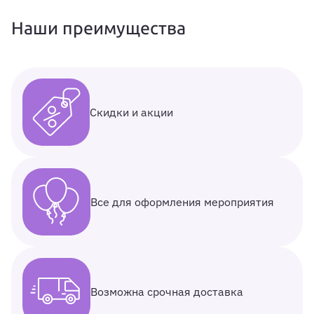
Наши преимущества
Скидки и акции
Все для оформления мероприятия
Возможна срочная доставка