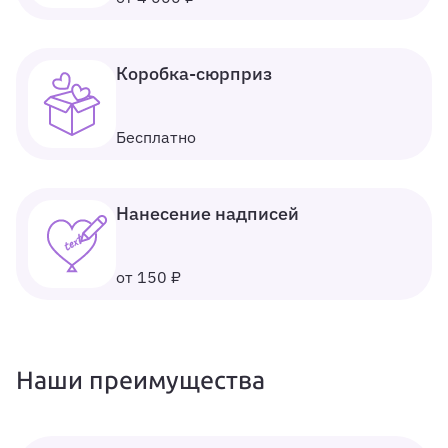
Коробка-сюрприз
Бесплатно
Нанесение надписей
от 150 ₽
Наши преимущества