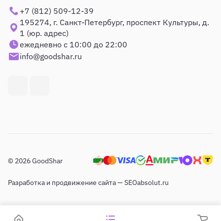
+7 (812) 509-12-39
195274, г. Санкт-Петербург, проспект Культуры, д.
1 (юр. адрес)
ежедневно с 10:00 до 22:00
info@goodshar.ru
© 2026 GoodShar
Разработка и продвижение сайта — SEOabsolut.ru