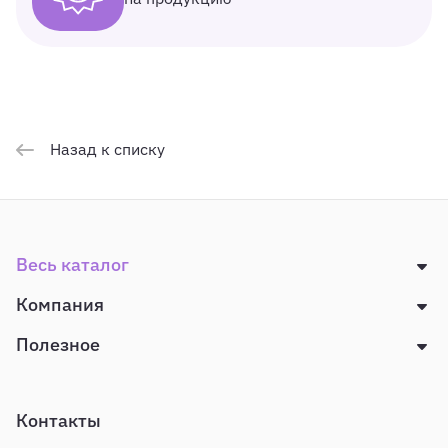
Назад к списку
Весь каталог
Компания
Полезное
Контакты