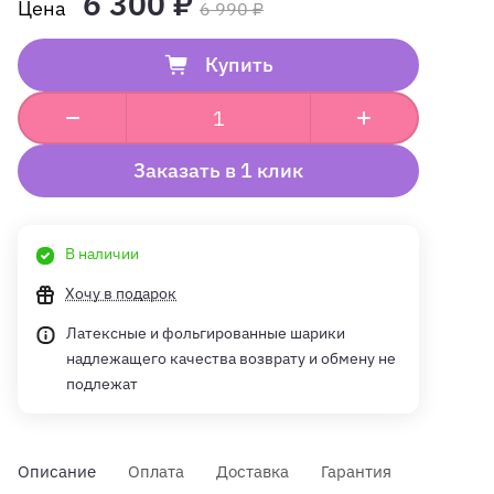
6 300 ₽
6 990 ₽
Купить
Заказать в 1 клик
В наличии
Хочу в подарок
Латексные и фольгированные шарики
надлежащего качества возврату и обмену не
подлежат
Описание
Оплата
Доставка
Гарантия