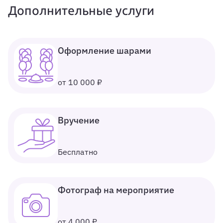
Дополнительные услуги
Оформление шарами
от 10 000 ₽
Вручение
Бесплатно
Фотограф на мероприятие
от 4 000 ₽