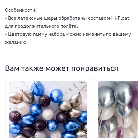
Особенности:
• Все латексные шары обработаны составом Hi-Float
для продолжительного полёта.
• Цветовую гамму набора можно изменить по вашему
желанию.
Вам также может понравиться