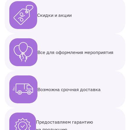
Скидки и акции
Все для оформления мероприятия
Возможна срочная доставка
Предоставляем гарантию
на продукцию