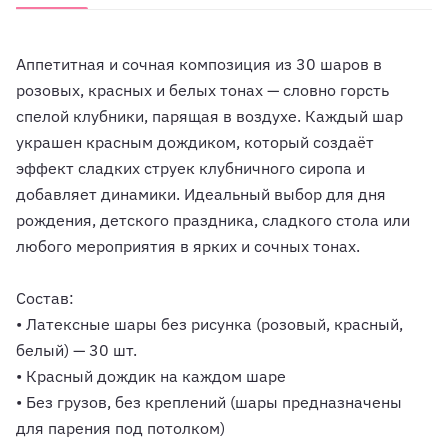
Аппетитная и сочная композиция из 30 шаров в
розовых, красных и белых тонах — словно горсть
спелой клубники, парящая в воздухе. Каждый шар
украшен красным дождиком, который создаёт
эффект сладких струек клубничного сиропа и
добавляет динамики. Идеальный выбор для дня
рождения, детского праздника, сладкого стола или
любого мероприятия в ярких и сочных тонах.
Состав:
• Латексные шары без рисунка (розовый, красный,
белый) — 30 шт.
• Красный дождик на каждом шаре
• Без грузов, без креплений (шары предназначены
для парения под потолком)