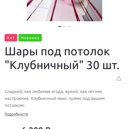
Хит
Новинка
Шары под потолок
"Клубничный" 30 шт.
Сладкий, как любимая ягода, яркий, как летнее
настроение. Клубничный микс прямо под вашим
потолком.
Подробности