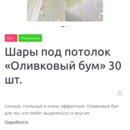
Хит
Новинка
Шары под потолок
«Оливковый бум» 30
шт.
Сочный, стильный и очень эффектный. Оливковый бум
для тех, кто любит выделяться со вкусом.
Подробности