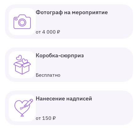
Фотограф на мероприятие
от 4 000 ₽
Коробка-сюрприз
Бесплатно
Нанесение надписей
от 150 ₽