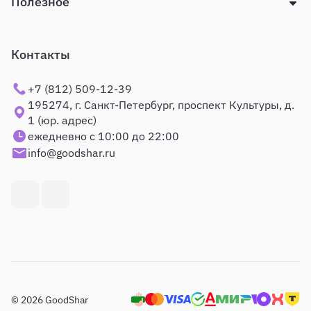
Полезное
Контакты
+7 (812) 509-12-39
195274, г. Санкт-Петербург, проспект Культуры, д.
1 (юр. адрес)
ежедневно с 10:00 до 22:00
info@goodshar.ru
© 2026 GoodShar