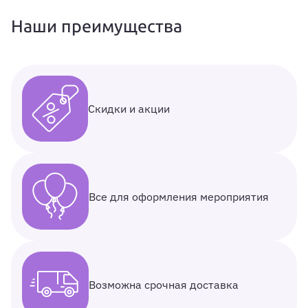
Наши преимущества
Скидки и акции
Все для оформления мероприятия
Возможна срочная доставка