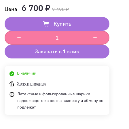
6 700 ₽
7 490 ₽
Купить
Заказать в 1 клик
В наличии
Хочу в подарок
Латексные и фольгированные шарики
надлежащего качества возврату и обмену не
подлежат