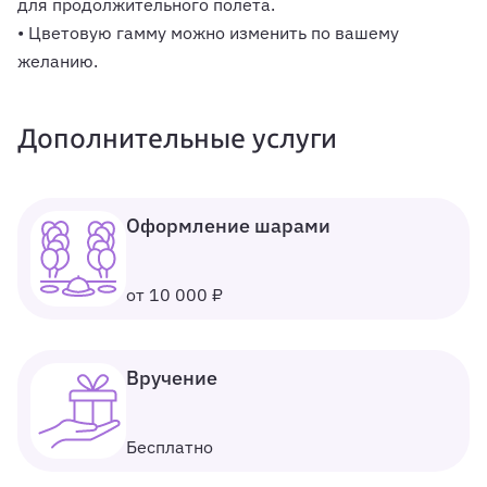
для продолжительного полёта.
• Цветовую гамму можно изменить по вашему
желанию.
Дополнительные услуги
Оформление шарами
от 10 000 ₽
Вручение
Бесплатно