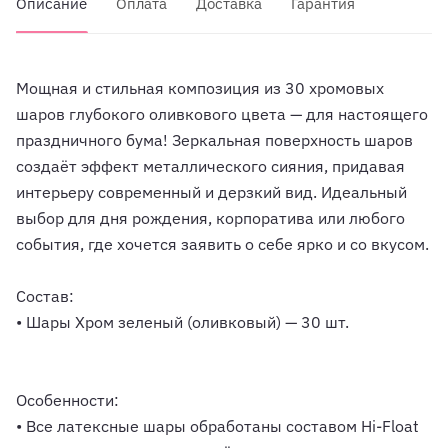
Описание
Оплата
Доставка
Гарантия
Мощная и стильная композиция из 30 хромовых
шаров глубокого оливкового цвета — для настоящего
праздничного бума! Зеркальная поверхность шаров
создаёт эффект металлического сияния, придавая
интерьеру современный и дерзкий вид. Идеальный
выбор для дня рождения, корпоратива или любого
события, где хочется заявить о себе ярко и со вкусом.
Состав:
• Шары Хром зеленый (оливковый) — 30 шт.
Особенности:
• Все латексные шары обработаны составом Hi-Float