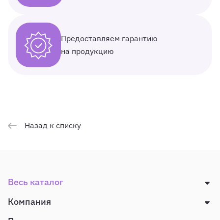
Предоставляем гарантию
на продукцию
Назад к списку
Весь каталог
Компания