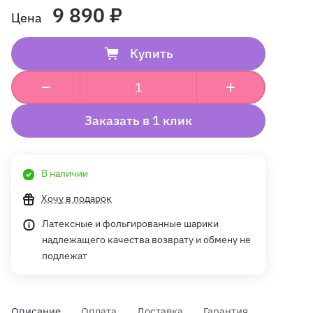
9 890 ₽
Купить
Заказать в 1 клик
В наличии
Хочу в подарок
Латексные и фольгированные шарики
надлежащего качества возврату и обмену не
подлежат
Описание
Оплата
Доставка
Гарантия