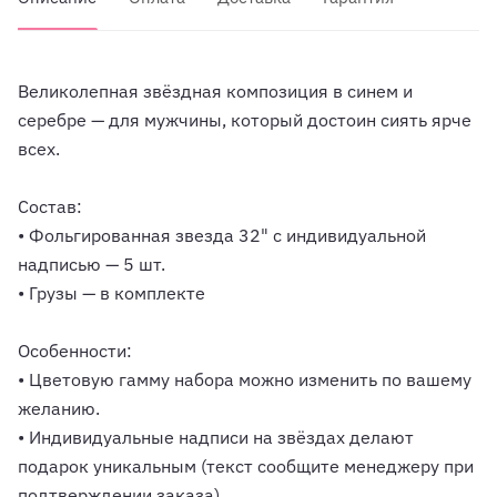
Великолепная звёздная композиция в синем и
серебре — для мужчины, который достоин сиять ярче
всех.
Состав:
• Фольгированная звезда 32" с индивидуальной
надписью — 5 шт.
• Грузы — в комплекте
Особенности:
• Цветовую гамму набора можно изменить по вашему
желанию.
• Индивидуальные надписи на звёздах делают
подарок уникальным (текст сообщите менеджеру при
подтверждении заказа).