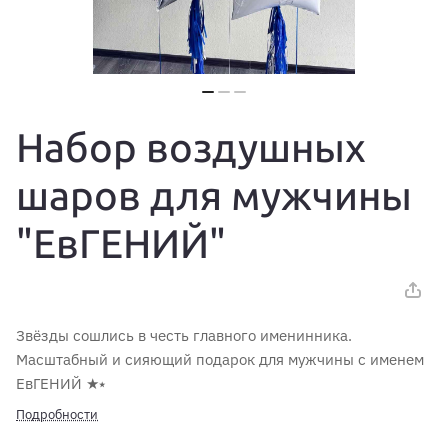
Набор воздушных
шаров для мужчины
"ЕвГЕНИЙ"
Звёзды сошлись в честь главного именинника.
Масштабный и сияющий подарок для мужчины с именем
ЕвГЕНИЙ ★⭑
Подробности