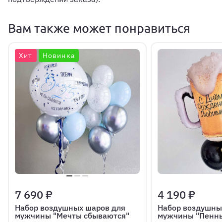
Вам также может понравиться
Хит
Новинка
7 690 ₽
4 190 ₽
Набор воздушных шаров для
Набор воздушны
мужчины "Мечты сбываются"
мужчины "Пенн