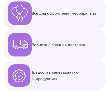
Все для оформления мероприятия
Возможна срочная доставка
Предоставляем гарантию
на продукцию