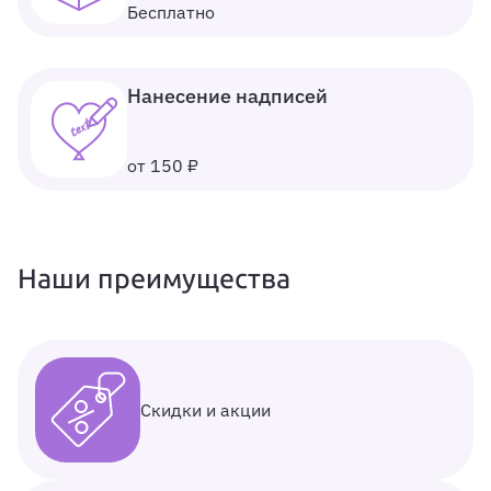
Бесплатно
Нанесение надписей
от 150 ₽
Наши преимущества
Скидки и акции