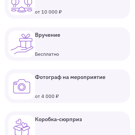
от 10 000 ₽
Вручение
Бесплатно
Фотограф на мероприятие
от 4 000 ₽
Коробка-сюрприз