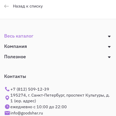
Назад к списку
Весь каталог
Компания
Полезное
Контакты
+7 (812) 509-12-39
195274, г. Санкт-Петербург, проспект Культуры, д.
1 (юр. адрес)
ежедневно с 10:00 до 22:00
info@goodshar.ru