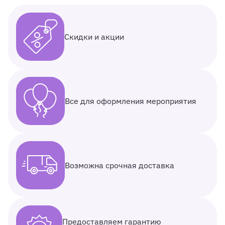
Скидки и акции
Все для оформления мероприятия
Возможна срочная доставка
Предоставляем гарантию