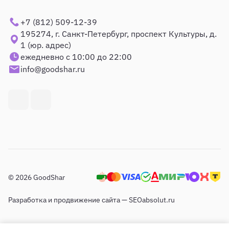
+7 (812) 509-12-39
195274, г. Санкт-Петербург, проспект Культуры, д.
1 (юр. адрес)
ежедневно с 10:00 до 22:00
info@goodshar.ru
© 2026 GoodShar
Разработка и продвижение сайта — SEOabsolut.ru