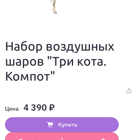
Набор воздушных
шаров "Три кота.
Компот"
4 390 ₽
Купить