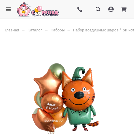
–
–
–
Главная
Каталог
Наборы
Набор воздушных шаров "Три кот