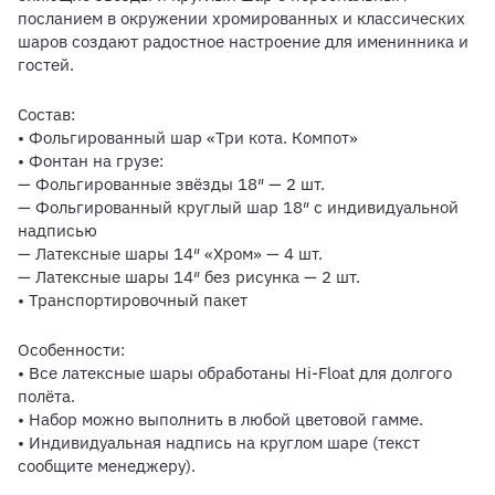
посланием в окружении хромированных и классических
шаров создают радостное настроение для именинника и
гостей.
Состав:
• Фольгированный шар «Три кота. Компот»
• Фонтан на грузе:
— Фольгированные звёзды 18″ — 2 шт.
— Фольгированный круглый шар 18″ с индивидуальной
надписью
— Латексные шары 14″ «Хром» — 4 шт.
— Латексные шары 14″ без рисунка — 2 шт.
• Транспортировочный пакет
Особенности:
• Все латексные шары обработаны Hi-Float для долгого
полёта.
• Набор можно выполнить в любой цветовой гамме.
• Индивидуальная надпись на круглом шаре (текст
сообщите менеджеру).