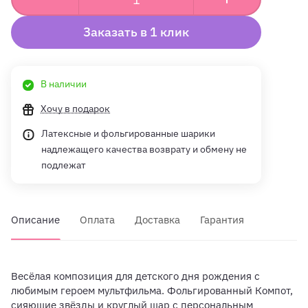
Заказать в 1 клик
В наличии
Хочу в подарок
Латексные и фольгированные шарики
надлежащего качества возврату и обмену не
подлежат
Описание
Оплата
Доставка
Гарантия
Весёлая композиция для детского дня рождения с
любимым героем мультфильма. Фольгированный Компот,
сияющие звёзды и круглый шар с персональным