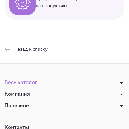
на продукцию
Назад к списку
Весь каталог
Компания
Полезное
Контакты