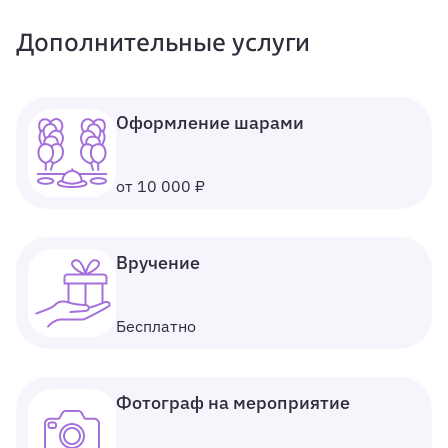
Дополнительные услуги
Оформление шарами
от 10 000 ₽
Вручение
Бесплатно
Фотограф на мероприятие