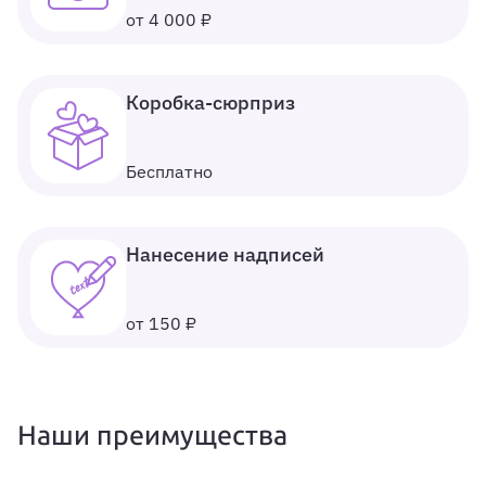
от 4 000 ₽
Коробка-сюрприз
Бесплатно
Нанесение надписей
от 150 ₽
Наши преимущества