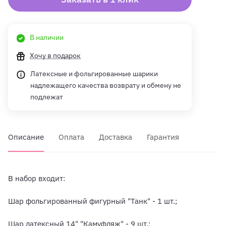
В наличии
Хочу в подарок
Латексные и фольгированные шарики
надлежащего качества возврату и обмену не
подлежат
Описание
Оплата
Доставка
Гарантия
В набор входит:
Шар фольгированный фигурный "Танк" - 1 шт.;
Шар латексный 14" "Камуфляж" - 9 шт.;