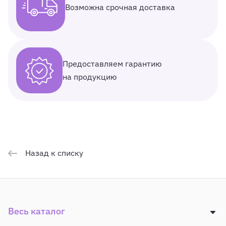
Возможна срочная доставка
Предоставляем гарантию
на продукцию
Назад к списку
Весь каталог