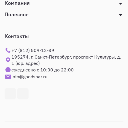
Компания
Полезное
Контакты
+7 (812) 509-12-39
195274, г. Санкт-Петербург, проспект Культуры, д.
1 (юр. адрес)
ежедневно с 10:00 до 22:00
info@goodshar.ru