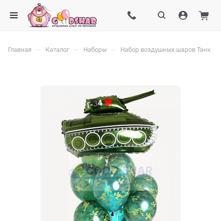
–
–
–
Главная
Каталог
Наборы
Набор воздушных шаров Танк