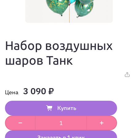
Набор воздушных
шаров Танк
3 090 ₽
Купить
Заказать в 1 клик