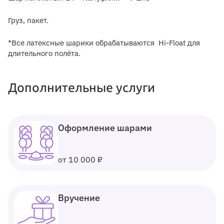
Груз, пакет.
*Все латексные шарики обрабатываются Hi-Float для
длительного полёта.
Дополнительные услуги
Оформление шарами
от 10 000 ₽
Вручение