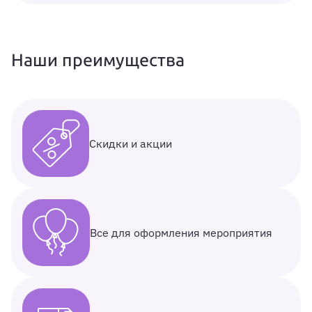
Наши преимущества
Скидки и акции
Все для оформления мероприятия