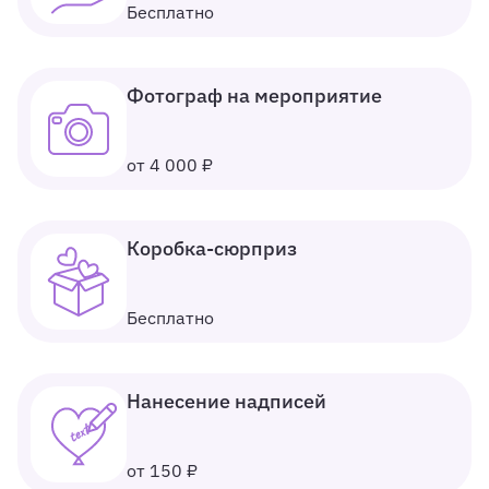
Бесплатно
Фотограф на мероприятие
от 4 000 ₽
Коробка-сюрприз
Бесплатно
Нанесение надписей
от 150 ₽