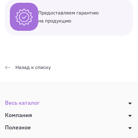
Предоставляем гарантию
на продукцию
Назад к списку
Весь каталог
Компания
Полезное