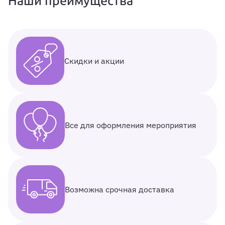
Наши преимущества
Скидки и акции
Все для оформления мероприятия
Возможна срочная доставка