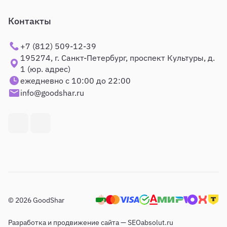
Контакты
+7 (812) 509-12-39
195274, г. Санкт-Петербург, проспект Культуры, д.
1 (юр. адрес)
ежедневно с 10:00 до 22:00
info@goodshar.ru
© 2026 GoodShar
Разработка и продвижение сайта — SEOabsolut.ru