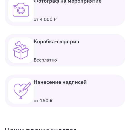
Фотограф на мероприятие
от 4 000 ₽
Коробка-сюрприз
Бесплатно
Нанесение надписей
от 150 ₽