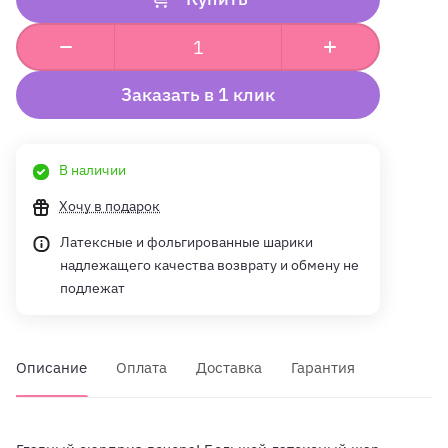
Заказать в 1 клик
В наличии
Хочу в подарок
Латексные и фольгированные шарики
надлежащего качества возврату и обмену не
подлежат
Описание
Оплата
Доставка
Гарантия