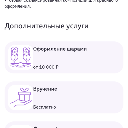
• Готовая сбалансированная композиция для красивого
оформления.
Дополнительные услуги
Оформление шарами
от 10 000 ₽
Вручение
Бесплатно