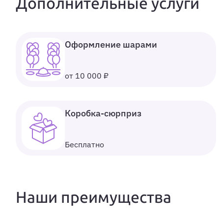
Дополнительные услуги
Оформление шарами
от 10 000 ₽
Коробка-сюрприз
Бесплатно
Наши преимущества