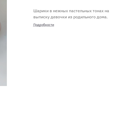
Шарики в нежных пастельных тонах на
выписку девочки из родильного дома.
Подробности