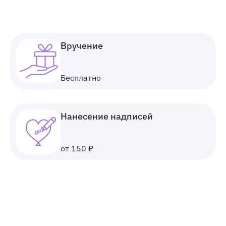
Вручение
Бесплатно
Нанесение надписей
от 150 ₽