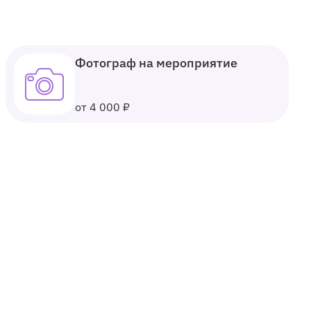
Фотограф на мероприятие
от 4 000 ₽