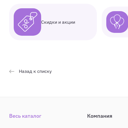
Скидки и акции
Назад к списку
Весь каталог
Компания