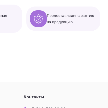
Предоставляем гарантию
чная
на продукцию
Контакты