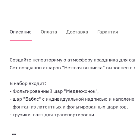
Описание
Оплата
Доставка
Гарантия
Создайте неповторимую атмосферу праздника для са
Сет воздушных шаров "Нежная выписка" выполнен в 
В набор входит:
- Фольгированный шар "Медвежонок",
- шар "Баблс" с индивидуальной надписью и наполене
- фонтан из латентных и фольгированных шариков,
- грузики, пакт для транспортировки.