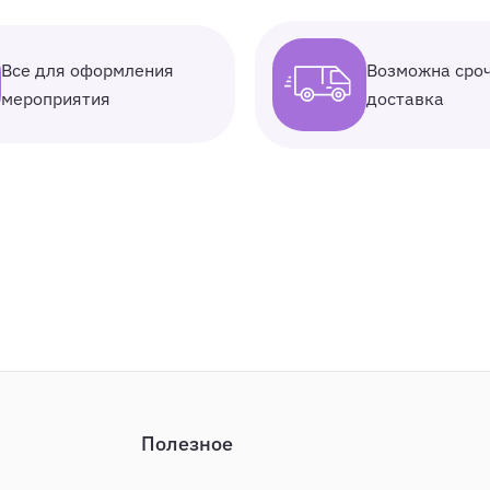
Все для оформления
Возможна сро
мероприятия
доставка
Полезное