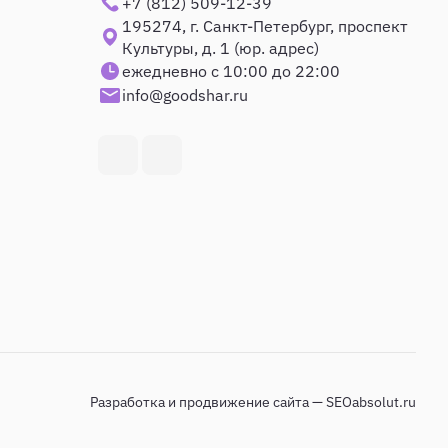
+7 (812) 509-12-39
195274, г. Санкт-Петербург, проспект
Культуры, д. 1 (юр. адрес)
ежедневно с 10:00 до 22:00
info@goodshar.ru
Разработка и продвижение сайта — SEOabsolut.ru