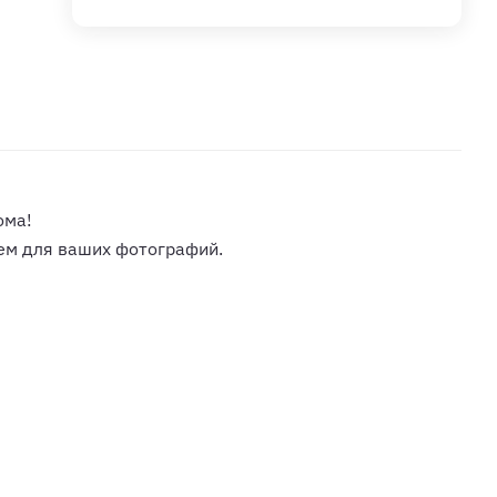
ома!
ем для ваших фотографий.