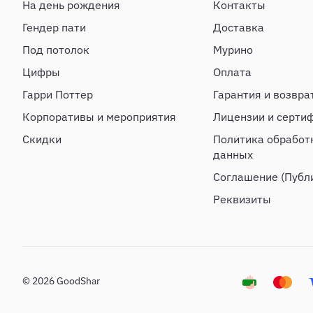
На день рождения
Контакты
Гендер пати
Доставка
Под потолок
Мурино
Цифры
Оплата
Гарри Поттер
Гарантия и возвра
Корпоративы и мероприятия
Лицензии и серти
Скидки
Политика обработ
данных
Соглашение (Публ
Реквизиты
© 2026 GoodShar