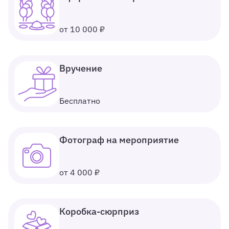
от 10 000 ₽
Вручение
Бесплатно
Фотограф на мероприятие
от 4 000 ₽
Коробка-сюрприз