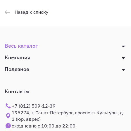
Назад к списку
Весь каталог
Компания
Полезное
Контакты
+7 (812) 509-12-39
195274, г. Санкт-Петербург, проспект Культуры, д.
1 (юр. адрес)
ежедневно с 10:00 до 22:00