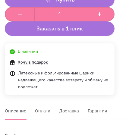
Заказать в 1 клик
В наличии
Хочу в подарок
Латексные и фольгированные шарики
надлежащего качества возврату и обмену не
подлежат
Описание
Оплата
Доставка
Гарантия