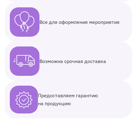
Все для оформления мероприятия
Возможна срочная доставка
Предоставляем гарантию
на продукцию