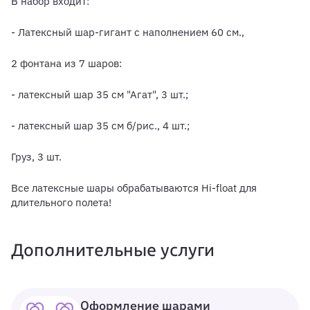
В набор входит:
- Латексный шар-гигант с наполнением 60 см.,
2 фонтана из 7 шаров:
- латексный шар 35 см "Агат", 3 шт.;
- латексный шар 35 см б/рис., 4 шт.;
Груз, 3 шт.
Все латексные шары обрабатываются Hi-float для
длительного полета!
Дополнительные услуги
Оформление шарами