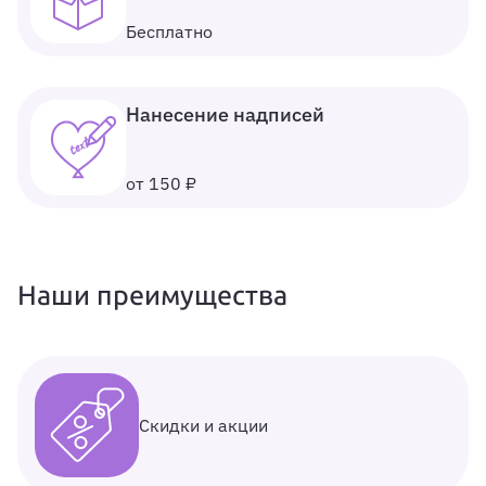
Бесплатно
Нанесение надписей
от 150 ₽
Наши преимущества
Скидки и акции