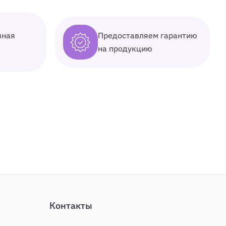
Предоставляем гарантию
чная
на продукцию
Контакты