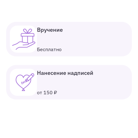
Вручение
Бесплатно
Нанесение надписей
от 150 ₽