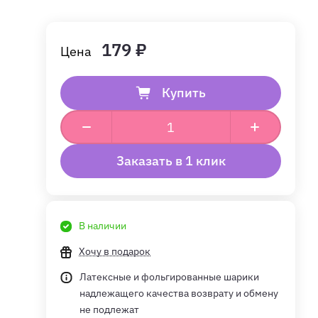
179 ₽
Купить
Заказать в 1 клик
В наличии
Хочу в подарок
Латексные и фольгированные шарики
надлежащего качества возврату и обмену
не подлежат