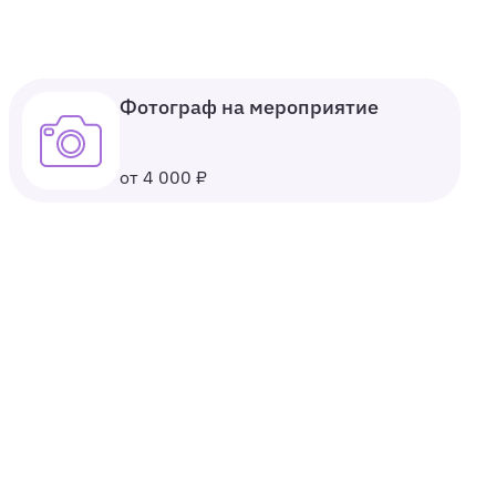
Фотограф на мероприятие
от 4 000 ₽