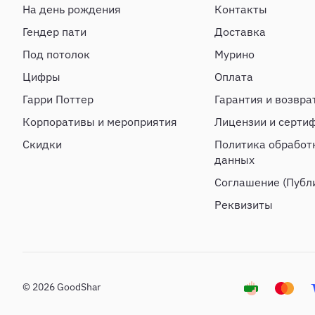
На день рождения
Контакты
Гендер пати
Доставка
Под потолок
Мурино
Цифры
Оплата
Гарри Поттер
Гарантия и возвра
Корпоративы и мероприятия
Лицензии и серти
Скидки
Политика обработ
данных
Соглашение (Публ
Реквизиты
© 2026 GoodShar