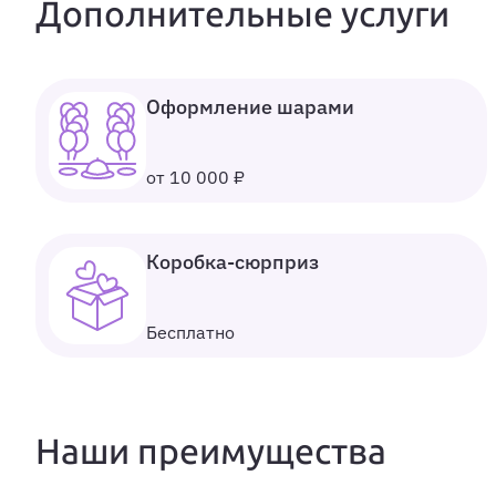
Дополнительные услуги
Оформление шарами
от 10 000 ₽
Коробка-сюрприз
Бесплатно
Наши преимущества