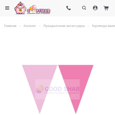
–
–
–
Главная
Каталог
Праздничные аксессуары
Гирлянда-вым