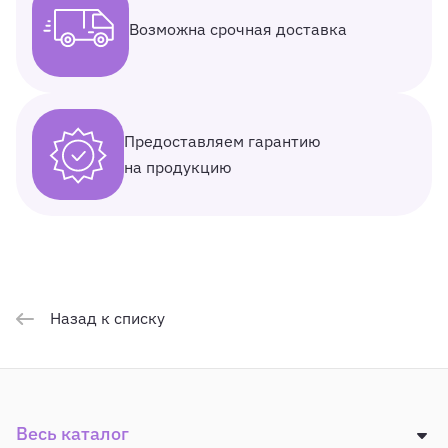
Возможна срочная доставка
Предоставляем гарантию
на продукцию
Назад к списку
Весь каталог