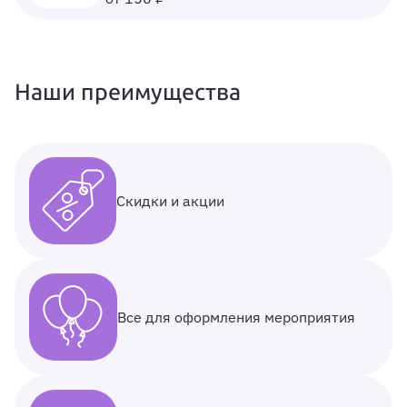
Наши преимущества
Скидки и акции
Все для оформления мероприятия