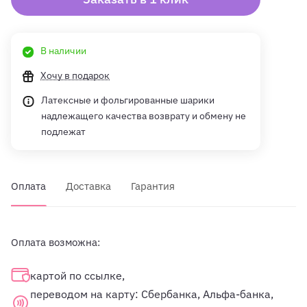
В наличии
Хочу в подарок
Латексные и фольгированные шарики
надлежащего качества возврату и обмену не
подлежат
Оплата
Доставка
Гарантия
Оплата возможна:
картой по ссылке,
переводом на карту: Сбербанка, Альфа-банка,