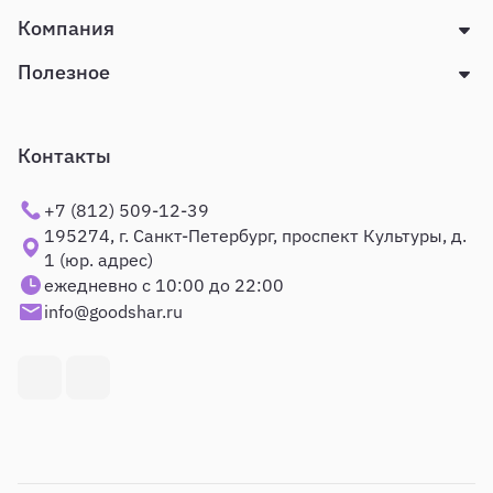
Компания
Полезное
Контакты
+7 (812) 509-12-39
195274, г. Санкт-Петербург, проспект Культуры, д.
1 (юр. адрес)
ежедневно с 10:00 до 22:00
info@goodshar.ru