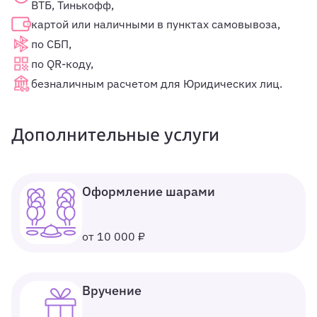
ВТБ, Тинькофф,
картой или наличными в пунктах самовывоза,
по СБП,
по QR-коду,
безналичным расчетом для Юридических лиц.
Дополнительные услуги
Оформление шарами
от 10 000 ₽
Вручение