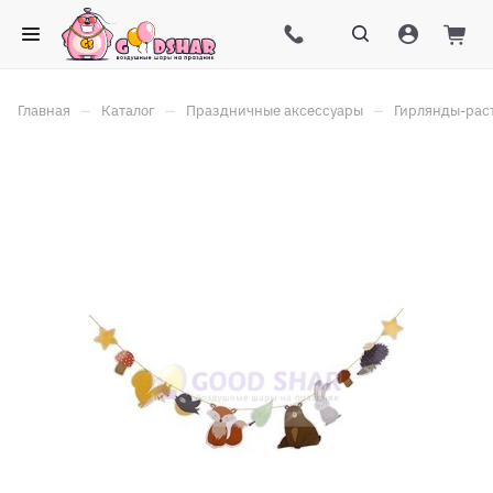
–
–
–
Главная
Каталог
Праздничные аксессуары
Гирлянды-рас