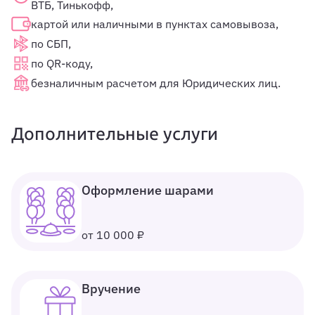
ВТБ, Тинькофф,
картой или наличными в пунктах самовывоза,
по СБП,
по QR-коду,
безналичным расчетом для Юридических лиц.
Дополнительные услуги
Оформление шарами
от 10 000 ₽
Вручение