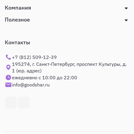
Компания
Полезное
Контакты
+7 (812) 509-12-39
195274, г. Санкт-Петербург, проспект Культуры, д.
1 (юр. адрес)
ежедневно с 10:00 до 22:00
info@goodshar.ru