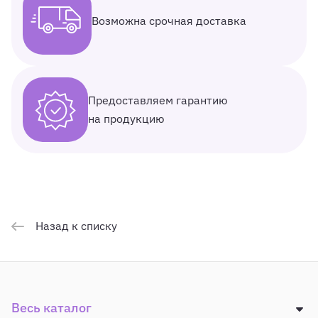
Возможна срочная доставка
Предоставляем гарантию
на продукцию
Назад к списку
Весь каталог