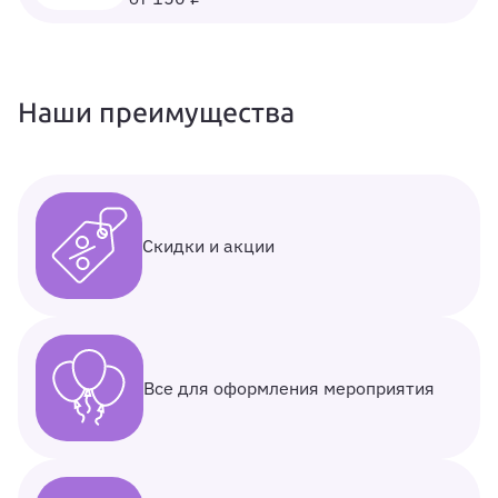
Наши преимущества
Скидки и акции
Все для оформления мероприятия