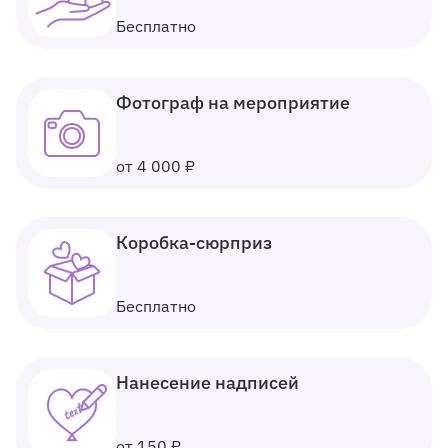
Бесплатно
Фотограф на мероприятие
от 4 000 ₽
Коробка-сюрприз
Бесплатно
Нанесение надписей
от 150 ₽